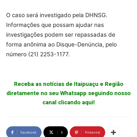
O caso será investigado pela DHNSG.
Informações que possam ajudar nas
investigações podem ser repassadas de
forma anônima ao Disque-Denúncia, pelo
número (21) 2253-1177.
Receba as notícias de Itaipuaçu e Região
diretamente no seu Whatsapp seguindo nosso
canal clicando aqui!
Facebook
X
Pinterest