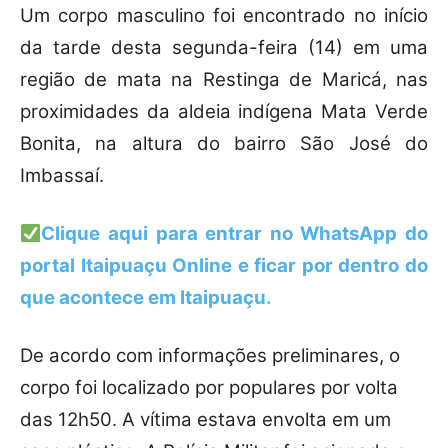
Um corpo masculino foi encontrado no início
da tarde desta segunda-feira (14) em uma
região de mata na Restinga de Maricá, nas
proximidades da aldeia indígena Mata Verde
Bonita, na altura do bairro São José do
Imbassaí.
Clique aqui para entrar no WhatsApp do
portal Itaipuaçu Online e ficar por dentro do
que acontece em Itaipuaçu.
De acordo com informações preliminares, o
corpo foi localizado por populares por volta
das 12h50. A vítima estava envolta em um