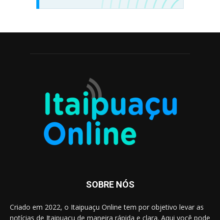
SOBRE NÓS
Criado em 2022, o Itaipuaçu Online tem por objetivo levar as
notícias de Itaipuaçu de maneira rápida e clara. Aqui você pode