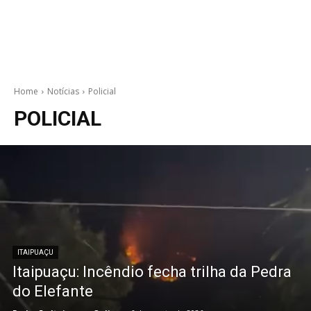
Home
Notícias
Policial
POLICIAL
ITAIPUAÇU
Itaipuaçu: Incêndio fecha trilha da Pedra
do Elefante