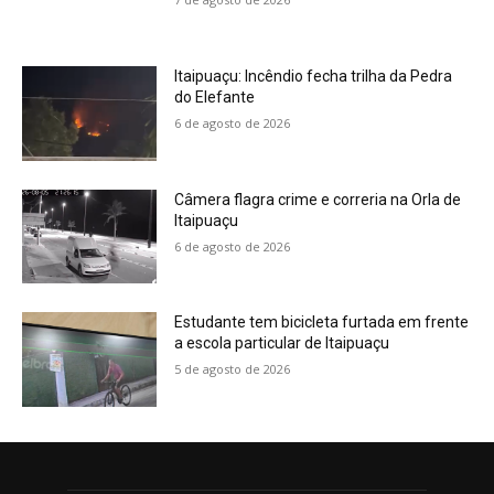
Itaipuaçu: Incêndio fecha trilha da Pedra
do Elefante
6 de agosto de 2026
Câmera flagra crime e correria na Orla de
Itaipuaçu
6 de agosto de 2026
Estudante tem bicicleta furtada em frente
a escola particular de Itaipuaçu
5 de agosto de 2026