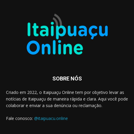
SOBRE NÓS
Criado em 2022, o Itaipuaçu Online tem por objetivo levar as
notícias de Itaipuaçu de maneira rápida e clara. Aqui você pode
colaborar e enviar a sua denúncia ou reclamação.
Fale conosco:
@itaipuacu.online