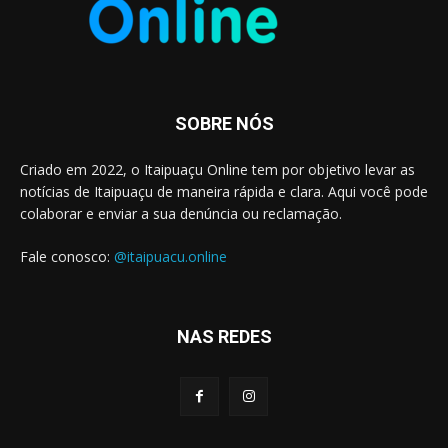
SOBRE NÓS
Criado em 2022, o Itaipuaçu Online tem por objetivo levar as
notícias de Itaipuaçu de maneira rápida e clara. Aqui você pode
colaborar e enviar a sua denúncia ou reclamação.
Fale conosco:
@itaipuacu.online
NAS REDES