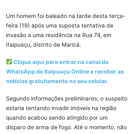
Um homem foi baleado na tarde desta terça-
feira (19) após uma suposta tentativa de
invasão a uma residência na Rua 74, em
Itaipuaçu, distrito de Maricá.
Clique aqui para entrar no canal do
WhatsApp do Itaipuaçu Online
e receber as
notícias gratuitamente no seu celular.
Segundo informações preliminares, o suspeito
estaria tentando invadir imóveis na região
quando acabou sendo atingido por um
disparo de arma de fogo. Até o momento, não