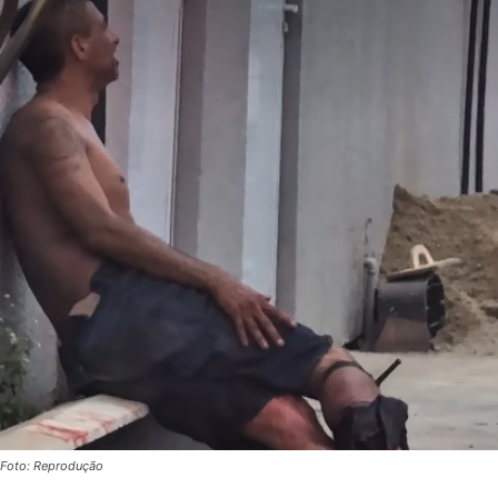
Foto: Reprodução