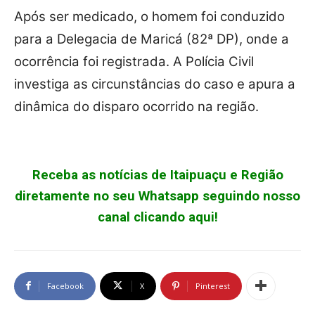
Após ser medicado, o homem foi conduzido
para a Delegacia de Maricá (82ª DP), onde a
ocorrência foi registrada. A Polícia Civil
investiga as circunstâncias do caso e apura a
dinâmica do disparo ocorrido na região.
Receba as notícias de Itaipuaçu e Região
diretamente no seu Whatsapp seguindo nosso
canal clicando aqui!
Facebook
X
Pinterest