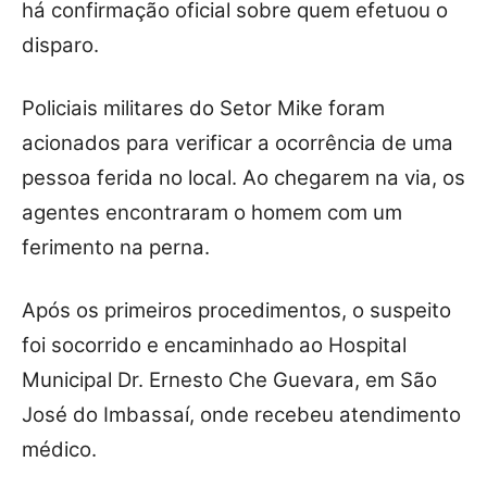
há confirmação oficial sobre quem efetuou o
disparo.
Policiais militares do Setor Mike foram
acionados para verificar a ocorrência de uma
pessoa ferida no local. Ao chegarem na via, os
agentes encontraram o homem com um
ferimento na perna.
Após os primeiros procedimentos, o suspeito
foi socorrido e encaminhado ao Hospital
Municipal Dr. Ernesto Che Guevara, em São
José do Imbassaí, onde recebeu atendimento
médico.