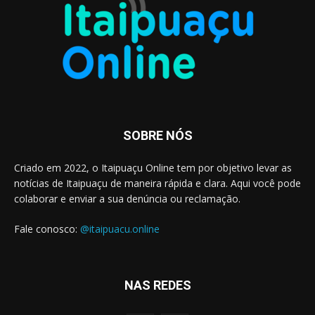
SOBRE NÓS
Criado em 2022, o Itaipuaçu Online tem por objetivo levar as
notícias de Itaipuaçu de maneira rápida e clara. Aqui você pode
colaborar e enviar a sua denúncia ou reclamação.
Fale conosco:
@itaipuacu.online
NAS REDES