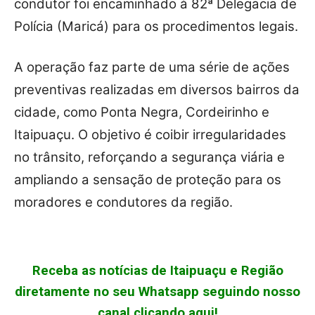
condutor foi encaminhado à 82ª Delegacia de
Polícia (Maricá) para os procedimentos legais.
A operação faz parte de uma série de ações
preventivas realizadas em diversos bairros da
cidade, como Ponta Negra, Cordeirinho e
Itaipuaçu. O objetivo é coibir irregularidades
no trânsito, reforçando a segurança viária e
ampliando a sensação de proteção para os
moradores e condutores da região.
Receba as notícias de Itaipuaçu e Região
diretamente no seu Whatsapp seguindo nosso
canal clicando aqui!