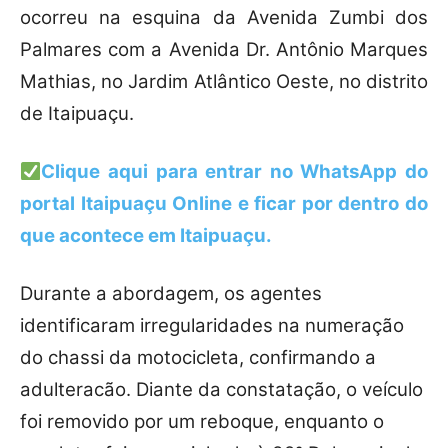
ocorreu na esquina da Avenida Zumbi dos
Palmares com a Avenida Dr. Antônio Marques
Mathias, no Jardim Atlântico Oeste, no distrito
de Itaipuaçu.
Clique aqui para entrar no WhatsApp do
portal Itaipuaçu Online e ficar por dentro do
que acontece em Itaipuaçu.
Durante a abordagem, os agentes
identificaram irregularidades na numeração
do chassi da motocicleta, confirmando a
adulteracão. Diante da constatação, o veículo
foi removido por um reboque, enquanto o