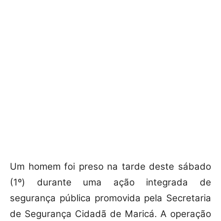
Um homem foi preso na tarde deste sábado
(1º) durante uma ação integrada de
segurança pública promovida pela Secretaria
de Segurança Cidadã de Maricá. A operação