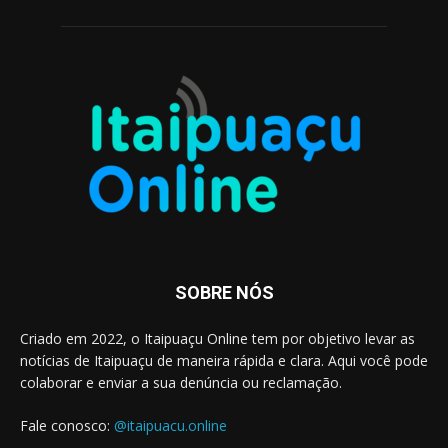
SOBRE NÓS
Criado em 2022, o Itaipuaçu Online tem por objetivo levar as
notícias de Itaipuaçu de maneira rápida e clara. Aqui você pode
colaborar e enviar a sua denúncia ou reclamação.
Fale conosco:
@itaipuacu.online