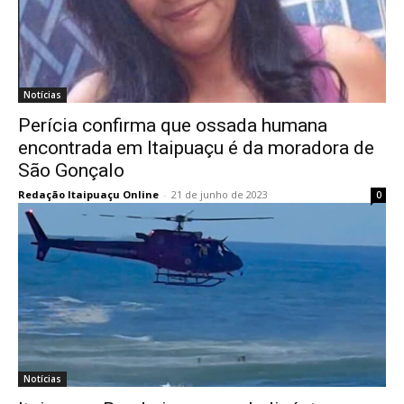
Notícias
Perícia confirma que ossada humana
encontrada em Itaipuaçu é da moradora de
São Gonçalo
Redação Itaipuaçu Online
-
21 de junho de 2023
0
Notícias