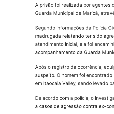
A prisão foi realizada por agentes 
Guarda Municipal de Maricá, atra
Segundo informações da Polícia Civi
madrugada relatando ter sido agre
atendimento inicial, ela foi encam
acompanhamento da Guarda Munic
Após o registro da ocorrência, equi
suspeito. O homem foi encontrado 
em Itaocaia Valley, sendo levado p
De acordo com a polícia, o investig
a casos de agressão contra ex-co