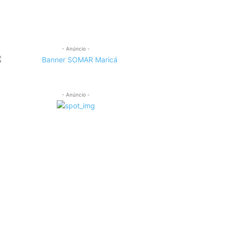
- Anúncio -
- Anúncio -