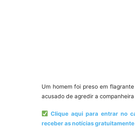
Um homem foi preso em flagrante 
acusado de agredir a companheira 
Clique aqui para entrar no 
receber as notícias gratuitamente 