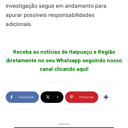
investigação segue em andamento para
apurar possíveis responsabilidades
adicionais.
Receba as notícias de Itaipuaçu e Região
diretamente no seu Whatsapp seguindo nosso
canal clicando aqui!
Facebook
X
Pinterest
- Anúncio -