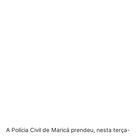
A Polícia Civil de Maricá prendeu, nesta terça-