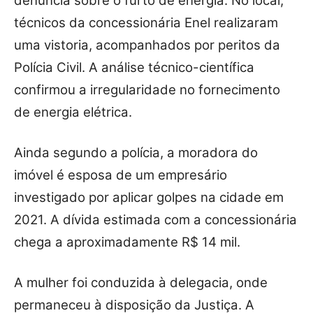
denúncia sobre o furto de energia. No local,
técnicos da concessionária Enel realizaram
uma vistoria, acompanhados por peritos da
Polícia Civil. A análise técnico-científica
confirmou a irregularidade no fornecimento
de energia elétrica.
Ainda segundo a polícia, a moradora do
imóvel é esposa de um empresário
investigado por aplicar golpes na cidade em
2021. A dívida estimada com a concessionária
chega a aproximadamente R$ 14 mil.
A mulher foi conduzida à delegacia, onde
permaneceu à disposição da Justiça. A