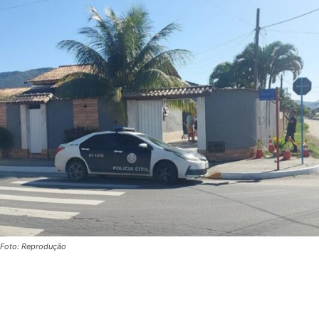
Foto: Reprodução