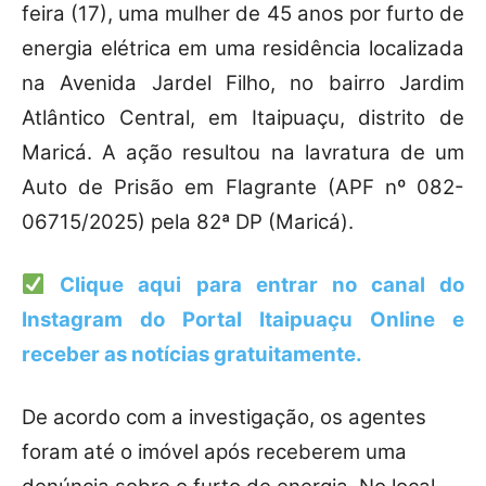
feira (17), uma mulher de 45 anos por furto de
energia elétrica em uma residência localizada
na Avenida Jardel Filho, no bairro Jardim
Atlântico Central, em Itaipuaçu, distrito de
Maricá. A ação resultou na lavratura de um
Auto de Prisão em Flagrante (APF nº 082-
06715/2025) pela 82ª DP (Maricá).
Clique aqui para entrar no canal do
Instagram do Portal Itaipuaçu Online
e
receber as notícias gratuitamente.
De acordo com a investigação, os agentes
foram até o imóvel após receberem uma