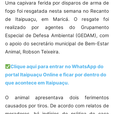
Uma capivara ferida por disparos de arma de
fogo foi resgatada nesta semana no Recanto
de Itaipuaçu, em Maricá. O resgate foi
realizado por agentes do Grupamento
Especial de Defesa Ambiental (GEDAM), com
o apoio do secretário municipal de Bem-Estar
Animal, Robson Teixeira.
Clique aqui para entrar no WhatsApp do
portal Itaipuaçu Online e ficar por dentro do
que acontece em Itaipuaçu.
O animal apresentava dois ferimentos
causados por tiros. De acordo com relatos de
moradores, há indícios de prática de caça