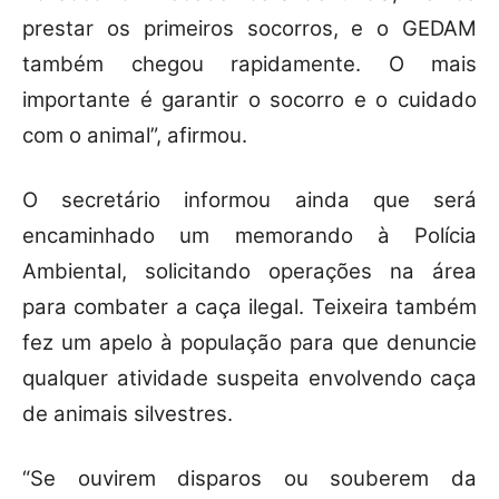
prestar os primeiros socorros, e o GEDAM
também chegou rapidamente. O mais
importante é garantir o socorro e o cuidado
com o animal”, afirmou.
O secretário informou ainda que será
encaminhado um memorando à Polícia
Ambiental, solicitando operações na área
para combater a caça ilegal. Teixeira também
fez um apelo à população para que denuncie
qualquer atividade suspeita envolvendo caça
de animais silvestres.
“Se ouvirem disparos ou souberem da