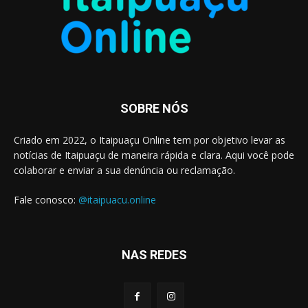
SOBRE NÓS
Criado em 2022, o Itaipuaçu Online tem por objetivo levar as
notícias de Itaipuaçu de maneira rápida e clara. Aqui você pode
colaborar e enviar a sua denúncia ou reclamação.
Fale conosco:
@itaipuacu.online
NAS REDES