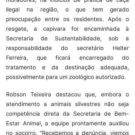
ilegal na região, o que tem gerado
preocupação entre os residentes. Após o
resgate, a capivara foi encaminhada à
Secretaria de Sustentabilidade, sob a
responsabilidade do secretário Helter
Ferreira, que ficará encarregado do
tratamento e da destinação adequada,
possivelmente para um zoológico autorizado.
Robson Teixeira destacou que, embora o
atendimento a animais silvestres não seja
competência direta da Secretaria de Bem-
Estar Animal, a equipe prontamente auxiliou
no socorro. “Recebemos a denúncia, viemos