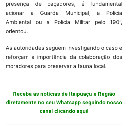
presença de caçadores, é fundamental
acionar a Guarda Municipal, a Polícia
Ambiental ou a Polícia Militar pelo 190”,
orientou.
As autoridades seguem investigando o caso e
reforçam a importância da colaboração dos
moradores para preservar a fauna local.
Receba as notícias de Itaipuaçu e Região
diretamente no seu Whatsapp seguindo nosso
canal clicando aqui!