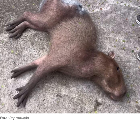
Foto: Reprodução