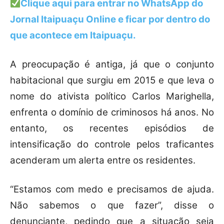
Clique aqui para entrar no
WhatsApp
do
Jornal Itaipuaçu Online e ficar por dentro do
que acontece em Itaipuaçu.
A preocupação é antiga, já que o conjunto
habitacional que surgiu em 2015 e que leva o
nome do ativista político Carlos Marighella,
enfrenta o domínio de criminosos há anos. No
entanto, os recentes episódios de
intensificação do controle pelos traficantes
acenderam um alerta entre os residentes.
“Estamos com medo e precisamos de ajuda.
Não sabemos o que fazer”, disse o
denunciante, pedindo que a situação seja