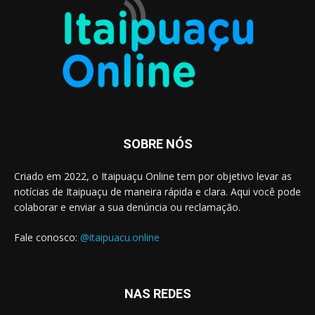
SOBRE NÓS
Criado em 2022, o Itaipuaçu Online tem por objetivo levar as
notícias de Itaipuaçu de maneira rápida e clara. Aqui você pode
colaborar e enviar a sua denúncia ou reclamação.
Fale conosco:
@itaipuacu.online
NAS REDES