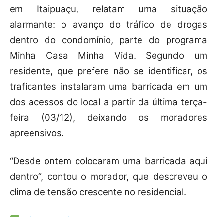
em Itaipuaçu, relatam uma situação
alarmante: o avanço do tráfico de drogas
dentro do condomínio, parte do programa
Minha Casa Minha Vida. Segundo um
residente, que prefere não se identificar, os
traficantes instalaram uma barricada em um
dos acessos do local a partir da última terça-
feira (03/12), deixando os moradores
apreensivos.
“Desde ontem colocaram uma barricada aqui
dentro”, contou o morador, que descreveu o
clima de tensão crescente no residencial.