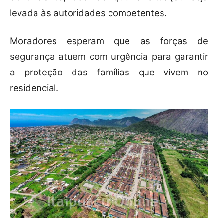
levada às autoridades competentes.
Moradores esperam que as forças de
segurança atuem com urgência para garantir
a proteção das famílias que vivem no
residencial.