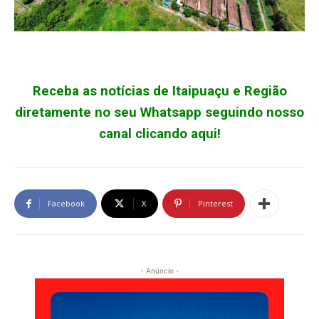
Receba as notícias de Itaipuaçu e Região
diretamente no seu Whatsapp seguindo nosso
canal clicando aqui!
Facebook
X
Pinterest
- Anúncio -