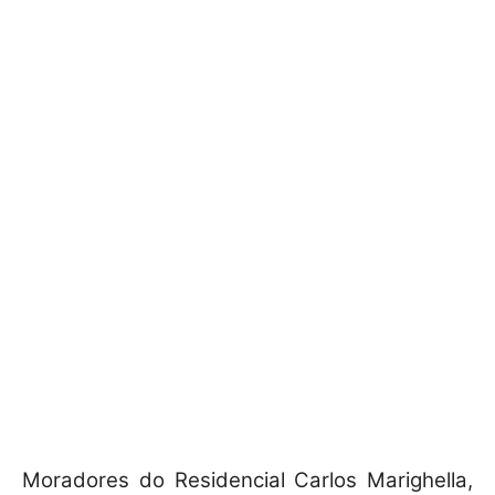
Moradores do Residencial Carlos Marighella,