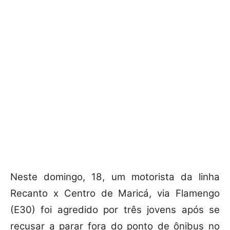
Neste domingo, 18, um motorista da linha
Recanto x Centro de Maricá, via Flamengo
(E30) foi agredido por três jovens após se
recusar a parar fora do ponto de ônibus no