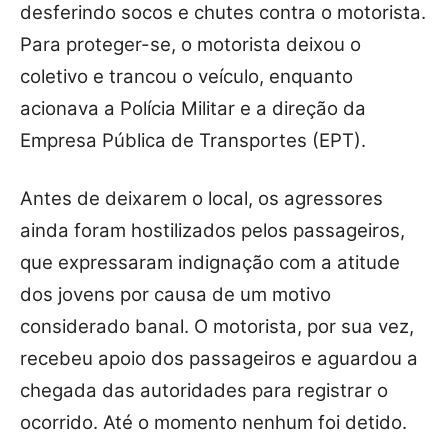
desferindo socos e chutes contra o motorista.
Para proteger-se, o motorista deixou o
coletivo e trancou o veículo, enquanto
acionava a Polícia Militar e a direção da
Empresa Pública de Transportes (EPT).
Antes de deixarem o local, os agressores
ainda foram hostilizados pelos passageiros,
que expressaram indignação com a atitude
dos jovens por causa de um motivo
considerado banal. O motorista, por sua vez,
recebeu apoio dos passageiros e aguardou a
chegada das autoridades para registrar o
ocorrido. Até o momento nenhum foi detido.