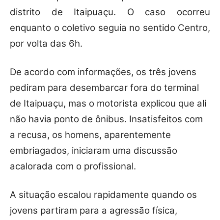
distrito de Itaipuaçu. O caso ocorreu
enquanto o coletivo seguia no sentido Centro,
por volta das 6h.
De acordo com informações, os três jovens
pediram para desembarcar fora do terminal
de Itaipuaçu, mas o motorista explicou que ali
não havia ponto de ônibus. Insatisfeitos com
a recusa, os homens, aparentemente
embriagados, iniciaram uma discussão
acalorada com o profissional.
A situação escalou rapidamente quando os
jovens partiram para a agressão física,