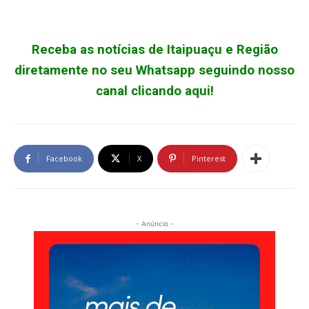
Receba as notícias de Itaipuaçu e Região
diretamente no seu Whatsapp seguindo nosso
canal clicando aqui!
Facebook
X
Pinterest
- Anúncio -