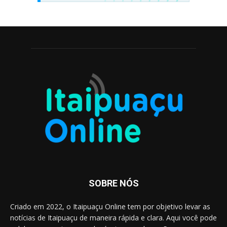
SOBRE NÓS
Criado em 2022, o Itaipuaçu Online tem por objetivo levar as
notícias de Itaipuaçu de maneira rápida e clara. Aqui você pode