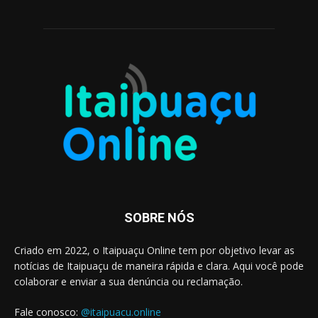
SOBRE NÓS
Criado em 2022, o Itaipuaçu Online tem por objetivo levar as
notícias de Itaipuaçu de maneira rápida e clara. Aqui você pode
colaborar e enviar a sua denúncia ou reclamação.
Fale conosco:
@itaipuacu.online