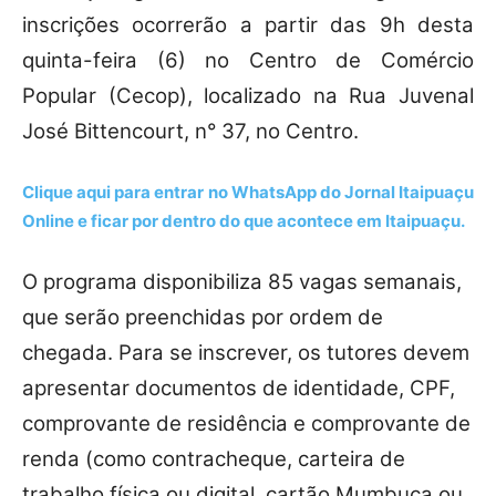
inscrições ocorrerão a partir das 9h desta
quinta-feira (6) no Centro de Comércio
Popular (Cecop), localizado na Rua Juvenal
José Bittencourt, n° 37, no Centro.
Clique aqui para entrar no
WhatsApp
do Jornal Itaipuaçu
Online e ficar por dentro do que acontece em Itaipuaçu.
O programa disponibiliza 85 vagas semanais,
que serão preenchidas por ordem de
chegada. Para se inscrever, os tutores devem
apresentar documentos de identidade, CPF,
comprovante de residência e comprovante de
renda (como contracheque, carteira de
trabalho física ou digital, cartão Mumbuca ou