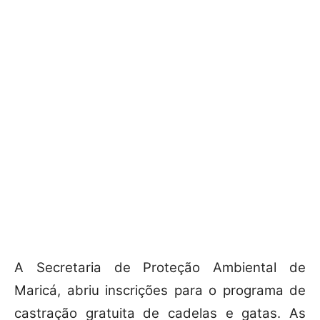
A Secretaria de Proteção Ambiental de
Maricá, abriu inscrições para o programa de
castração gratuita de cadelas e gatas. As