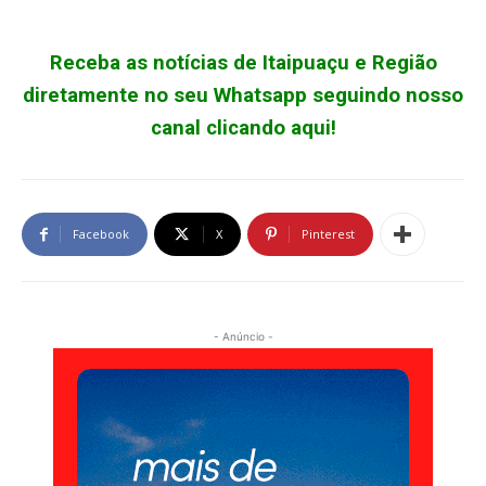
Receba as notícias de Itaipuaçu e Região
diretamente no seu Whatsapp seguindo nosso
canal clicando aqui!
Facebook
X
Pinterest
- Anúncio -