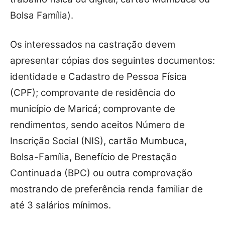
Bolsa Família).
Os interessados na castração devem
apresentar cópias dos seguintes documentos:
identidade e Cadastro de Pessoa Física
(CPF); comprovante de residência do
município de Maricá; comprovante de
rendimentos, sendo aceitos Número de
Inscrição Social (NIS), cartão Mumbuca,
Bolsa-Família, Benefício de Prestação
Continuada (BPC) ou outra comprovação
mostrando de preferência renda familiar de
até 3 salários mínimos.