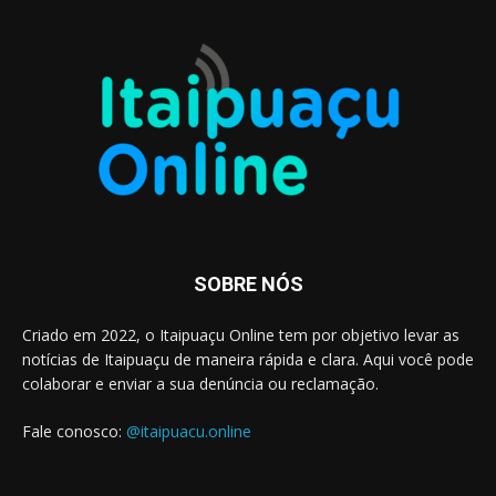
SOBRE NÓS
Criado em 2022, o Itaipuaçu Online tem por objetivo levar as
notícias de Itaipuaçu de maneira rápida e clara. Aqui você pode
colaborar e enviar a sua denúncia ou reclamação.
Fale conosco:
@itaipuacu.online