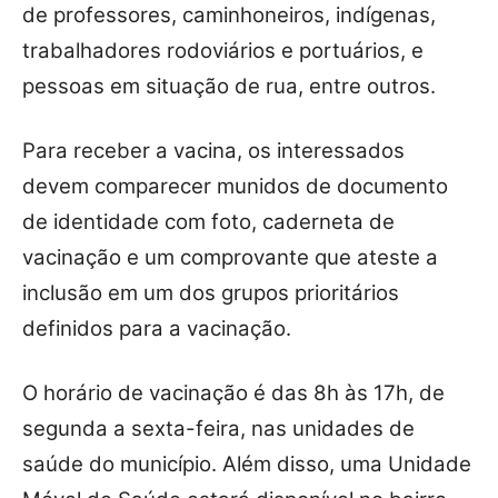
de professores, caminhoneiros, indígenas,
trabalhadores rodoviários e portuários, e
pessoas em situação de rua, entre outros.
Para receber a vacina, os interessados
devem comparecer munidos de documento
de identidade com foto, caderneta de
vacinação e um comprovante que ateste a
inclusão em um dos grupos prioritários
definidos para a vacinação.
O horário de vacinação é das 8h às 17h, de
segunda a sexta-feira, nas unidades de
saúde do município. Além disso, uma Unidade