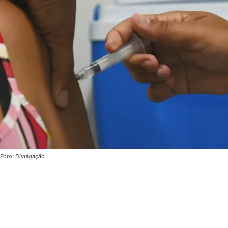
Foto: Divulgação