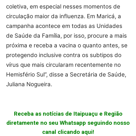
coletiva, em especial nesses momentos de
circulação maior da influenza. Em Maricá, a
campanha acontece em todas as Unidades
de Saúde da Família, por isso, procure a mais
próxima e receba a vacina o quanto antes, se
protegendo inclusive contra os subtipos do
vírus que mais circularam recentemente no
Hemisfério Sul”, disse a Secretária de Saúde,
Juliana Nogueira.
Receba as notícias de Itaipuaçu e Região
diretamente no seu Whatsapp seguindo nosso
canal clicando aqui!