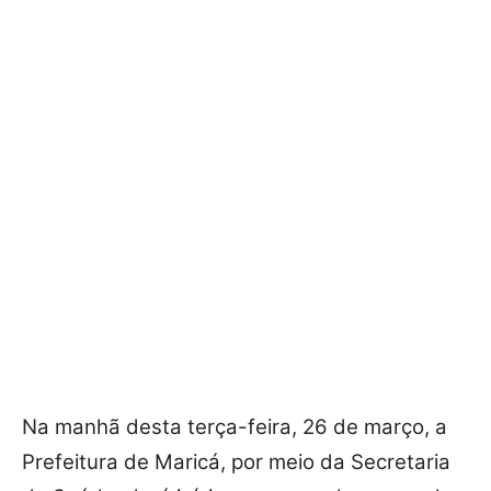
Na manhã desta terça-feira, 26 de março, a
Prefeitura de Maricá, por meio da Secretaria