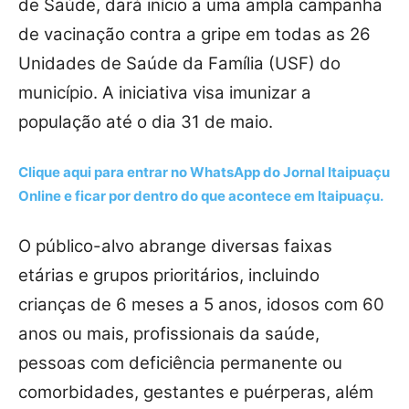
de Saúde, dará início a uma ampla campanha
de vacinação contra a gripe em todas as 26
Unidades de Saúde da Família (USF) do
município. A iniciativa visa imunizar a
população até o dia 31 de maio.
Clique aqui para entrar no
WhatsApp
do Jornal Itaipuaçu
Online e ficar por dentro do que acontece em Itaipuaçu.
O público-alvo abrange diversas faixas
etárias e grupos prioritários, incluindo
crianças de 6 meses a 5 anos, idosos com 60
anos ou mais, profissionais da saúde,
pessoas com deficiência permanente ou
comorbidades, gestantes e puérperas, além