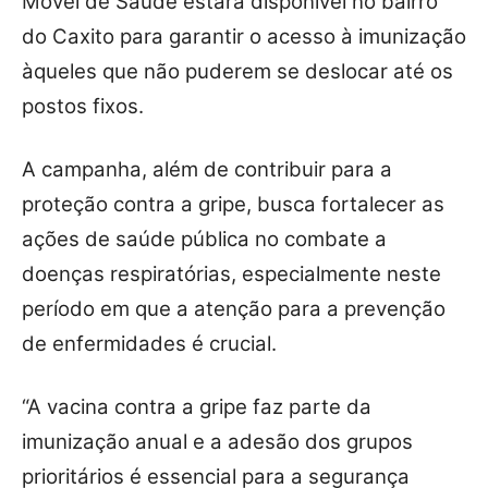
Móvel de Saúde estará disponível no bairro
do Caxito para garantir o acesso à imunização
àqueles que não puderem se deslocar até os
postos fixos.
A campanha, além de contribuir para a
proteção contra a gripe, busca fortalecer as
ações de saúde pública no combate a
doenças respiratórias, especialmente neste
período em que a atenção para a prevenção
de enfermidades é crucial.
“A vacina contra a gripe faz parte da
imunização anual e a adesão dos grupos
prioritários é essencial para a segurança