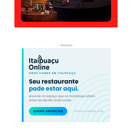
- Anúncio -