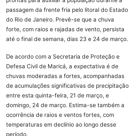
prontas para auxiliar a população durante a
passagem da frente fria pelo litoral do Estado
do Rio de Janeiro. Prevê-se que a chuva
forte, com raios e rajadas de vento, persista
até o final de semana, dias 23 e 24 de março.
De acordo com a Secretaria de Proteção e
Defesa Civil de Maricá, a expectativa é de
chuvas moderadas a fortes, acompanhadas
de acumulações significativas de precipitação
entre esta quinta-feira, 21 de março, e
domingo, 24 de março. Estima-se também a
ocorrência de raios e ventos fortes, com
temperaturas em declínio ao longo desse
período.