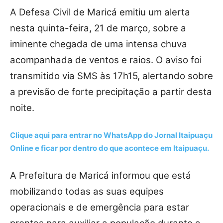
A Defesa Civil de Maricá emitiu um alerta
nesta quinta-feira, 21 de março, sobre a
iminente chegada de uma intensa chuva
acompanhada de ventos e raios. O aviso foi
transmitido via SMS às 17h15, alertando sobre
a previsão de forte precipitação a partir desta
noite.
Clique aqui para entrar no
WhatsApp
do Jornal Itaipuaçu
Online e ficar por dentro do que acontece em Itaipuaçu.
A Prefeitura de Maricá informou que está
mobilizando todas as suas equipes
operacionais e de emergência para estar