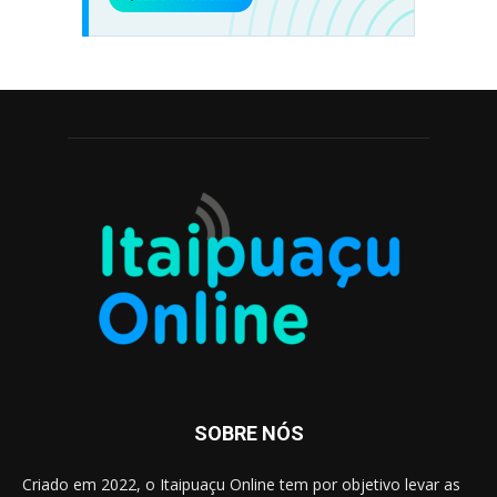
SOBRE NÓS
Criado em 2022, o Itaipuaçu Online tem por objetivo levar as