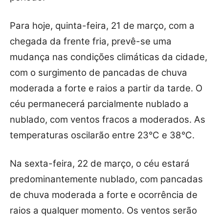
Para hoje, quinta-feira, 21 de março, com a
chegada da frente fria, prevê-se uma
mudança nas condições climáticas da cidade,
com o surgimento de pancadas de chuva
moderada a forte e raios a partir da tarde. O
céu permanecerá parcialmente nublado a
nublado, com ventos fracos a moderados. As
temperaturas oscilarão entre 23°C e 38°C.
Na sexta-feira, 22 de março, o céu estará
predominantemente nublado, com pancadas
de chuva moderada a forte e ocorrência de
raios a qualquer momento. Os ventos serão