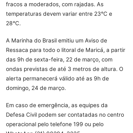
fracos a moderados, com rajadas. As
temperaturas devem variar entre 23°C e
28°C.
A Marinha do Brasil emitiu um Aviso de
Ressaca para todo o litoral de Maricá, a partir
das 9h de sexta-feira, 22 de março, com
ondas previstas de até 3 metros de altura. O
alerta permanecerá válido até as 9h de
domingo, 24 de março.
Em caso de emergência, as equipes da
Defesa Civil podem ser contatadas no centro
operacional pelo telefone 199 ou pelo