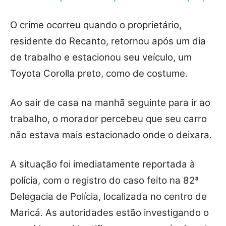
O crime ocorreu quando o proprietário,
residente do Recanto, retornou após um dia
de trabalho e estacionou seu veículo, um
Toyota Corolla preto, como de costume.
Ao sair de casa na manhã seguinte para ir ao
trabalho, o morador percebeu que seu carro
não estava mais estacionado onde o deixara.
A situação foi imediatamente reportada à
polícia, com o registro do caso feito na 82ª
Delegacia de Polícia, localizada no centro de
Maricá. As autoridades estão investigando o