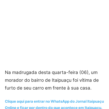
Na madrugada desta quarta-feira (06), um
morador do bairro de Itaipuaçu foi vítima de
furto de seu carro em frente à sua casa.
Clique aqui para entrar no
WhatsApp
do Jornal Itaipuaçu
Online e ficar por dentro do que acontece em Itaipuaçu.