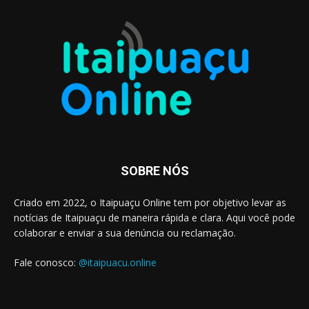
SOBRE NÓS
Criado em 2022, o Itaipuaçu Online tem por objetivo levar as
notícias de Itaipuaçu de maneira rápida e clara. Aqui você pode
colaborar e enviar a sua denúncia ou reclamação.
Fale conosco:
@itaipuacu.online