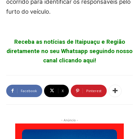
ocorrido para identificar os responsáveis pelo
furto do veículo.
Receba as notícias de Itaipuaçu e Região
diretamente no seu Whatsapp seguindo nosso
canal clicando aqui!
Facebook
X
Pinterest
- Anúncio -