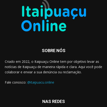
SOBRE NÓS
Criado em 2022, o Itaipuaçu Online tem por objetivo levar as
notícias de Itaipuaçu de maneira rápida e clara. Aqui você pode
colaborar e enviar a sua denúncia ou reclamação.
Fale conosco:
@itaipuacu.online
NAS REDES