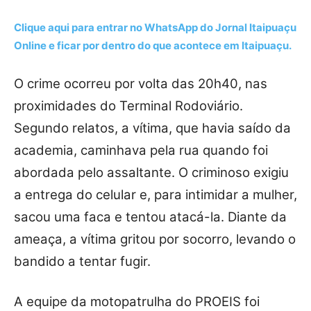
Clique aqui para entrar no
WhatsApp
do Jornal Itaipuaçu
Online e ficar por dentro do que acontece em Itaipuaçu.
O crime ocorreu por volta das 20h40, nas
proximidades do Terminal Rodoviário.
Segundo relatos, a vítima, que havia saído da
academia, caminhava pela rua quando foi
abordada pelo assaltante. O criminoso exigiu
a entrega do celular e, para intimidar a mulher,
sacou uma faca e tentou atacá-la. Diante da
ameaça, a vítima gritou por socorro, levando o
bandido a tentar fugir.
A equipe da motopatrulha do PROEIS foi