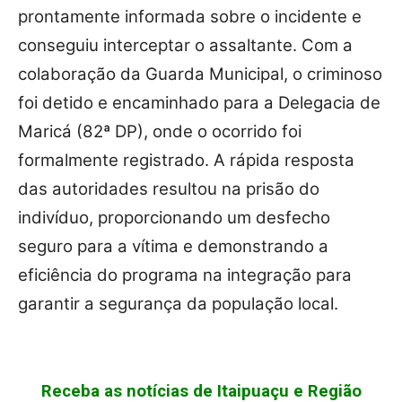
prontamente informada sobre o incidente e
conseguiu interceptar o assaltante. Com a
colaboração da Guarda Municipal, o criminoso
foi detido e encaminhado para a Delegacia de
Maricá (82ª DP), onde o ocorrido foi
formalmente registrado. A rápida resposta
das autoridades resultou na prisão do
indivíduo, proporcionando um desfecho
seguro para a vítima e demonstrando a
eficiência do programa na integração para
garantir a segurança da população local.
Receba as notícias de Itaipuaçu e Região