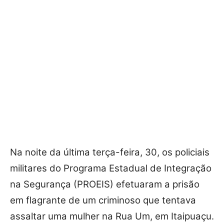
Na noite da última terça-feira, 30, os policiais
militares do Programa Estadual de Integração
na Segurança (PROEIS) efetuaram a prisão
em flagrante de um criminoso que tentava
assaltar uma mulher na Rua Um, em Itaipuaçu.