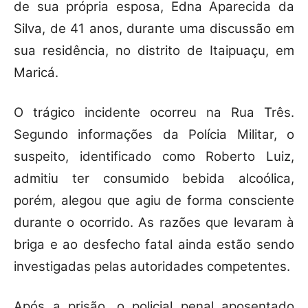
de sua própria esposa, Edna Aparecida da
Silva, de 41 anos, durante uma discussão em
sua residência, no distrito de Itaipuaçu, em
Maricá.
O trágico incidente ocorreu na Rua Três.
Segundo informações da Polícia Militar, o
suspeito, identificado como Roberto Luiz,
admitiu ter consumido bebida alcoólica,
porém, alegou que agiu de forma consciente
durante o ocorrido. As razões que levaram à
briga e ao desfecho fatal ainda estão sendo
investigadas pelas autoridades competentes.
Após a prisão, o policial penal aposentado