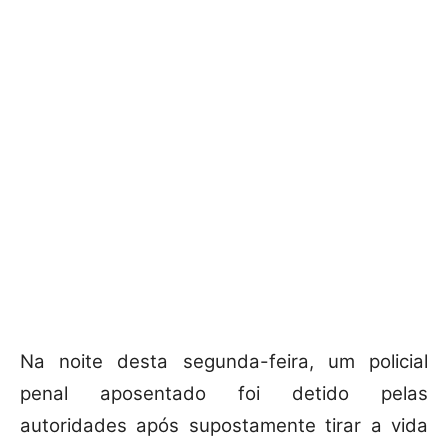
Na noite desta segunda-feira, um policial
penal aposentado foi detido pelas
autoridades após supostamente tirar a vida