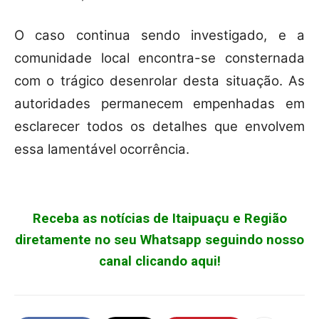
O caso continua sendo investigado, e a
comunidade local encontra-se consternada
com o trágico desenrolar desta situação. As
autoridades permanecem empenhadas em
esclarecer todos os detalhes que envolvem
essa lamentável ocorrência.
Receba as notícias de Itaipuaçu e Região
diretamente no seu Whatsapp seguindo nosso
canal clicando aqui!