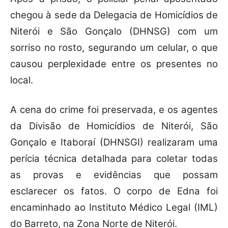
chegou à sede da Delegacia de Homicídios de
Niterói e São Gonçalo (DHNSG) com um
sorriso no rosto, segurando um celular, o que
causou perplexidade entre os presentes no
local.
A cena do crime foi preservada, e os agentes
da Divisão de Homicídios de Niterói, São
Gonçalo e Itaboraí (DHNSGI) realizaram uma
perícia técnica detalhada para coletar todas
as provas e evidências que possam
esclarecer os fatos. O corpo de Edna foi
encaminhado ao Instituto Médico Legal (IML)
do Barreto, na Zona Norte de Niterói.