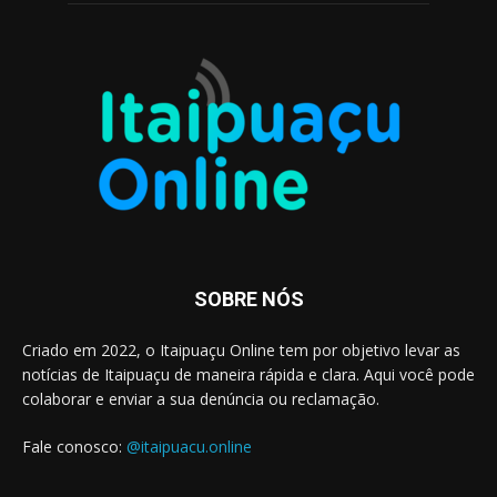
SOBRE NÓS
Criado em 2022, o Itaipuaçu Online tem por objetivo levar as
notícias de Itaipuaçu de maneira rápida e clara. Aqui você pode
colaborar e enviar a sua denúncia ou reclamação.
Fale conosco:
@itaipuacu.online