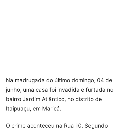
Na madrugada do último domingo, 04 de
junho, uma casa foi invadida e furtada no
bairro Jardim Atlântico, no distrito de
Itaipuaçu, em Maricá.
O crime aconteceu na Rua 10. Segundo