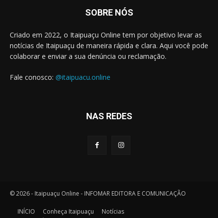
SOBRE NÓS
Criado em 2022, o Itaipuaçu Online tem por objetivo levar as
notícias de Itaipuaçu de maneira rápida e clara. Aqui você pode
colaborar e enviar a sua denúncia ou reclamação.
Fale conosco:
@itaipuacu.online
NAS REDES
© 2026 - Itaipuaçu Online - INFOMAR EDITORA E COMUNICAÇÃO
INÍCIO
Conheça Itaipuaçu
Notícias