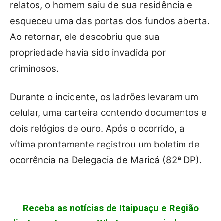
relatos, o homem saiu de sua residência e
esqueceu uma das portas dos fundos aberta.
Ao retornar, ele descobriu que sua
propriedade havia sido invadida por
criminosos.
Durante o incidente, os ladrões levaram um
celular, uma carteira contendo documentos e
dois relógios de ouro. Após o ocorrido, a
vítima prontamente registrou um boletim de
ocorrência na Delegacia de Maricá (82ª DP).
Receba as notícias de Itaipuaçu e Região