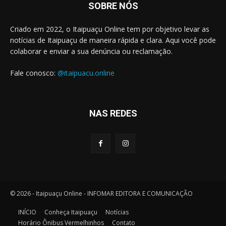
SOBRE NÓS
Criado em 2022, o Itaipuaçu Online tem por objetivo levar as
notícias de Itaipuaçu de maneira rápida e clara. Aqui você pode
colaborar e enviar a sua denúncia ou reclamação.
Fale conosco:
@itaipuacu.online
NAS REDES
© 2026 - Itaipuaçu Online - INFOMAR EDITORA E COMUNICAÇÃO
INÍCIO
Conheça Itaipuaçu
Notícias
Horário Ônibus Vermelhinhos
Contato