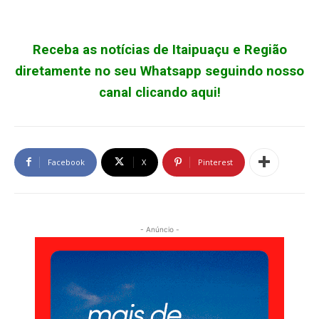
Receba as notícias de Itaipuaçu e Região
diretamente no seu Whatsapp seguindo nosso
canal clicando aqui!
Facebook
X
Pinterest
- Anúncio -