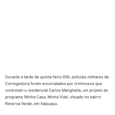
Durante a tarde de quinta-feira (09), policiais militares da
Corregedoria foram encurralados por criminosos que
controlam o residencial Carlos Marighella, um projeto do
programa ‘Minha Casa, Minha Vida’, situado no bairro
Reserva Verde, em Itaipuaçu.