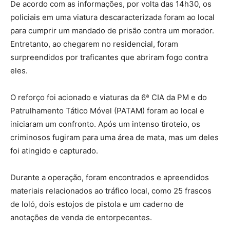
De acordo com as informações, por volta das 14h30, os
policiais em uma viatura descaracterizada foram ao local
para cumprir um mandado de prisão contra um morador.
Entretanto, ao chegarem no residencial, foram
surpreendidos por traficantes que abriram fogo contra
eles.
O reforço foi acionado e viaturas da 6ª CIA da PM e do
Patrulhamento Tático Móvel (PATAM) foram ao local e
iniciaram um confronto. Após um intenso tiroteio, os
criminosos fugiram para uma área de mata, mas um deles
foi atingido e capturado.
Durante a operação, foram encontrados e apreendidos
materiais relacionados ao tráfico local, como 25 frascos
de loló, dois estojos de pistola e um caderno de
anotações de venda de entorpecentes.