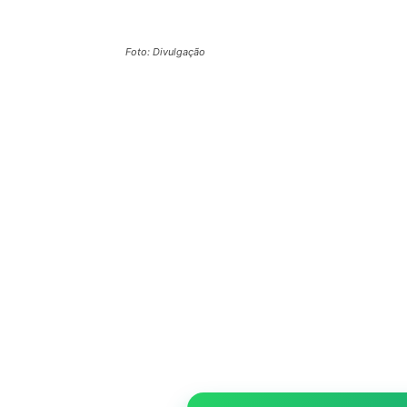
Foto: Divulgação