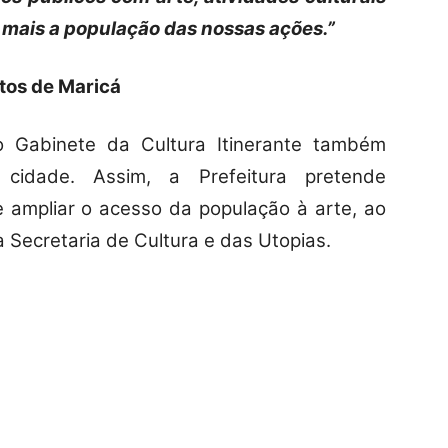
 mais a população das nossas ações.”
itos de Maricá
 Gabinete da Cultura Itinerante também
cidade. Assim, a Prefeitura pretende
 e ampliar o acesso da população à arte, ao
a Secretaria de Cultura e das Utopias.