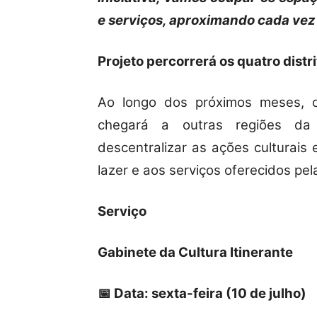
e serviços, aproximando cada vez
Projeto percorrerá os quatro distr
Ao longo dos próximos meses, o
chegará a outras regiões da 
descentralizar as ações culturais
lazer e aos serviços oferecidos pel
Serviço
Gabinete da Cultura Itinerante
📅 Data: sexta-feira (10 de julho)