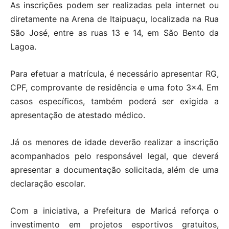
As inscrições podem ser realizadas pela internet ou
diretamente na Arena de Itaipuaçu, localizada na Rua
São José, entre as ruas 13 e 14, em São Bento da
Lagoa.
Para efetuar a matrícula, é necessário apresentar RG,
CPF, comprovante de residência e uma foto 3×4. Em
casos específicos, também poderá ser exigida a
apresentação de atestado médico.
Já os menores de idade deverão realizar a inscrição
acompanhados pelo responsável legal, que deverá
apresentar a documentação solicitada, além de uma
declaração escolar.
Com a iniciativa, a Prefeitura de Maricá reforça o
investimento em projetos esportivos gratuitos,