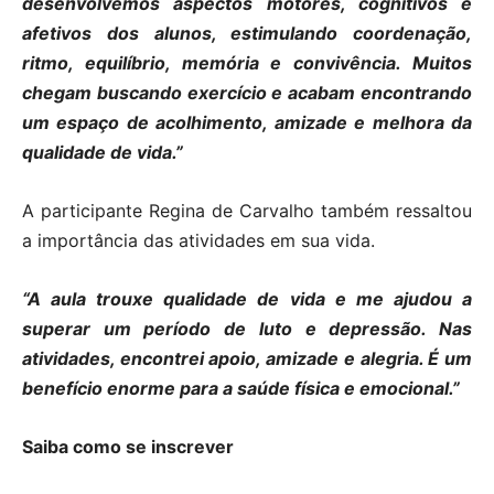
desenvolvemos aspectos motores, cognitivos e
afetivos dos alunos, estimulando coordenação,
ritmo, equilíbrio, memória e convivência. Muitos
chegam buscando exercício e acabam encontrando
um espaço de acolhimento, amizade e melhora da
qualidade de vida.”
A participante Regina de Carvalho também ressaltou
a importância das atividades em sua vida.
“A aula trouxe qualidade de vida e me ajudou a
superar um período de luto e depressão. Nas
atividades, encontrei apoio, amizade e alegria. É um
benefício enorme para a saúde física e emocional.”
Saiba como se inscrever