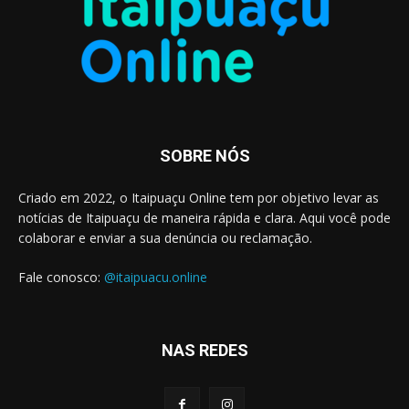
SOBRE NÓS
Criado em 2022, o Itaipuaçu Online tem por objetivo levar as
notícias de Itaipuaçu de maneira rápida e clara. Aqui você pode
colaborar e enviar a sua denúncia ou reclamação.
Fale conosco:
@itaipuacu.online
NAS REDES