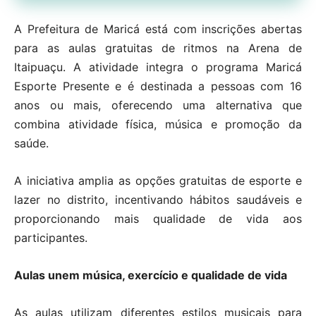
A Prefeitura de Maricá está com inscrições abertas
para as aulas gratuitas de ritmos na Arena de
Itaipuaçu. A atividade integra o programa Maricá
Esporte Presente e é destinada a pessoas com 16
anos ou mais, oferecendo uma alternativa que
combina atividade física, música e promoção da
saúde.
A iniciativa amplia as opções gratuitas de esporte e
lazer no distrito, incentivando hábitos saudáveis e
proporcionando mais qualidade de vida aos
participantes.
Aulas unem música, exercício e qualidade de vida
As aulas utilizam diferentes estilos musicais para