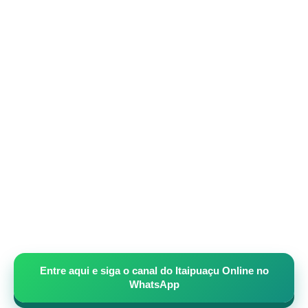
Entre aqui e siga o canal do Itaipuaçu Online no
WhatsApp