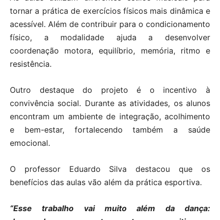
tornar a prática de exercícios físicos mais dinâmica e
acessível. Além de contribuir para o condicionamento
físico, a modalidade ajuda a desenvolver
coordenação motora, equilíbrio, memória, ritmo e
resistência.
Outro destaque do projeto é o incentivo à
convivência social. Durante as atividades, os alunos
encontram um ambiente de integração, acolhimento
e bem-estar, fortalecendo também a saúde
emocional.
O professor Eduardo Silva destacou que os
benefícios das aulas vão além da prática esportiva.
“Esse trabalho vai muito além da dança: