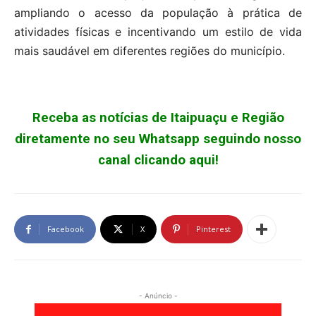
ampliando o acesso da população à prática de
atividades físicas e incentivando um estilo de vida
mais saudável em diferentes regiões do município.
Receba as notícias de Itaipuaçu e Região
diretamente no seu Whatsapp seguindo nosso
canal clicando aqui!
Facebook
X
Pinterest
- Anúncio -