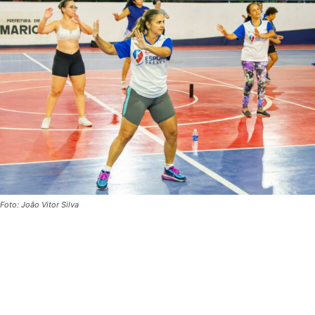
Foto: João Vitor Silva