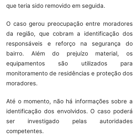
que teria sido removido em seguida.
O caso gerou preocupação entre moradores
da região, que cobram a identificação dos
responsáveis e reforço na segurança do
bairro. Além do prejuízo material, os
equipamentos são utilizados para
monitoramento de residências e proteção dos
moradores.
Até o momento, não há informações sobre a
identificação dos envolvidos. O caso poderá
ser investigado pelas autoridades
competentes.