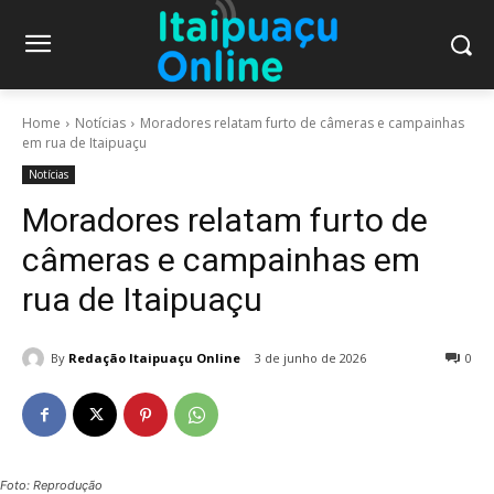
Home
Notícias
Moradores relatam furto de câmeras e campainhas
em rua de Itaipuaçu
Notícias
Moradores relatam furto de
câmeras e campainhas em
rua de Itaipuaçu
By
Redação Itaipuaçu Online
3 de junho de 2026
0
Foto: Reprodução