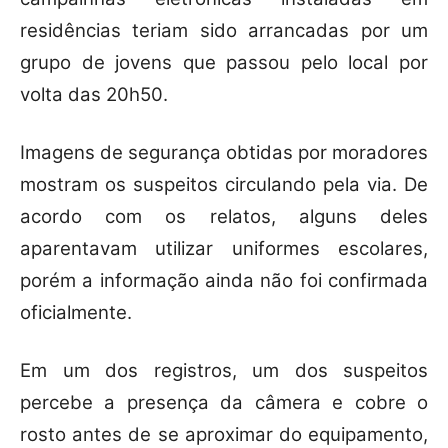
residências teriam sido arrancadas por um
grupo de jovens que passou pelo local por
volta das 20h50.
Imagens de segurança obtidas por moradores
mostram os suspeitos circulando pela via. De
acordo com os relatos, alguns deles
aparentavam utilizar uniformes escolares,
porém a informação ainda não foi confirmada
oficialmente.
Em um dos registros, um dos suspeitos
percebe a presença da câmera e cobre o
rosto antes de se aproximar do equipamento,