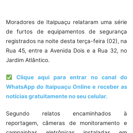
Moradores de Itaipuaçu relataram uma série
de furtos de equipamentos de segurança
registrados na noite desta terça-feira (02), na
Rua 45, entre a Avenida Dois e a Rua 32, no
Jardim Atlântico.
Clique aqui para entrar no canal do
WhatsApp do Itaipuaçu Online e receber as
notícias gratuitamente no seu celular.
Segundo relatos encaminhados à
reportagem, câmeras de monitoramento e
campainhas eletrônicas instaladas em