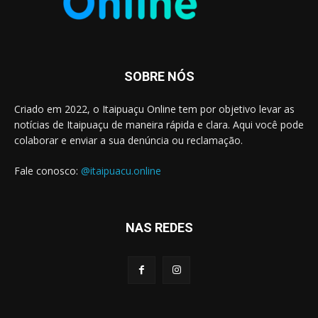
SOBRE NÓS
Criado em 2022, o Itaipuaçu Online tem por objetivo levar as
notícias de Itaipuaçu de maneira rápida e clara. Aqui você pode
colaborar e enviar a sua denúncia ou reclamação.
Fale conosco:
@itaipuacu.online
NAS REDES