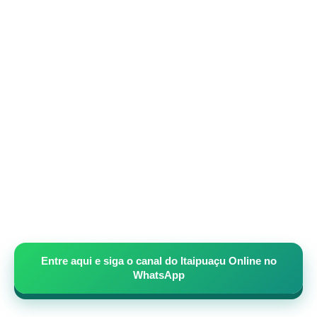
Entre aqui e siga o canal do Itaipuaçu Online no
WhatsApp