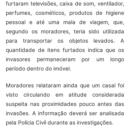
furtaram televisões, caixa de som, ventilador,
perfumes, cosméticos, produtos de higiene
pessoal e até uma mala de viagem, que,
segundo os moradores, teria sido utilizada
para transportar os objetos levados. A
quantidade de itens furtados indica que os
invasores permaneceram por um longo
período dentro do imóvel.
Moradores relataram ainda que um casal foi
visto circulando em atitude considerada
suspeita nas proximidades pouco antes das
invasões. A informação deverá ser analisada
pela Polícia Civil durante as investigações.