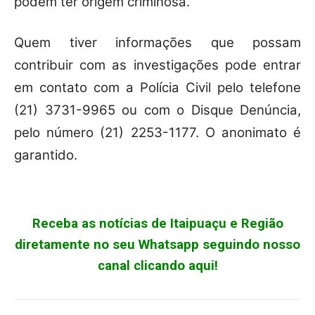
podem ter origem criminosa.
Quem tiver informações que possam
contribuir com as investigações pode entrar
em contato com a Polícia Civil pelo telefone
(21) 3731-9965 ou com o Disque Denúncia,
pelo número (21) 2253-1177. O anonimato é
garantido.
Receba as notícias de Itaipuaçu e Região
diretamente no seu Whatsapp seguindo nosso
canal clicando aqui!