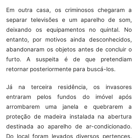
Em outra casa, os criminosos chegaram a
separar televisões e um aparelho de som,
deixando os equipamentos no quintal. No
entanto, por motivos ainda desconhecidos,
abandonaram os objetos antes de concluir o
furto. A suspeita é de que pretendiam
retornar posteriormente para buscá-los.
Já na terceira residência, os invasores
entraram pelos fundos do imóvel após
arrombarem uma janela e quebrarem a
proteção de madeira instalada na abertura
destinada ao aparelho de ar-condicionado.
Do local foram levados diversos pertences,