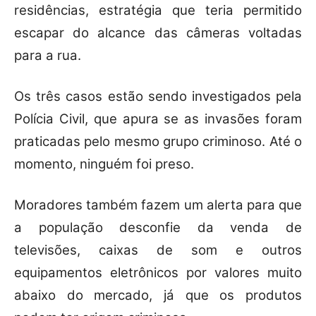
residências, estratégia que teria permitido
escapar do alcance das câmeras voltadas
para a rua.
Os três casos estão sendo investigados pela
Polícia Civil, que apura se as invasões foram
praticadas pelo mesmo grupo criminoso. Até o
momento, ninguém foi preso.
Moradores também fazem um alerta para que
a população desconfie da venda de
televisões, caixas de som e outros
equipamentos eletrônicos por valores muito
abaixo do mercado, já que os produtos