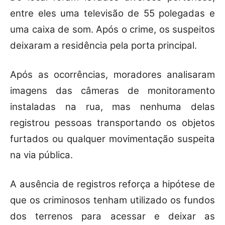
entre eles uma televisão de 55 polegadas e
uma caixa de som. Após o crime, os suspeitos
deixaram a residência pela porta principal.
Após as ocorrências, moradores analisaram
imagens das câmeras de monitoramento
instaladas na rua, mas nenhuma delas
registrou pessoas transportando os objetos
furtados ou qualquer movimentação suspeita
na via pública.
A ausência de registros reforça a hipótese de
que os criminosos tenham utilizado os fundos
dos terrenos para acessar e deixar as