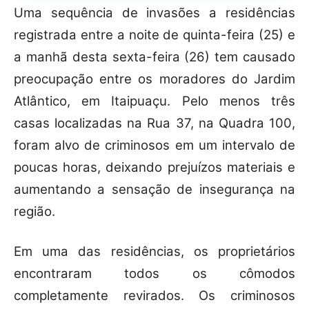
Uma sequência de invasões a residências
registrada entre a noite de quinta-feira (25) e
a manhã desta sexta-feira (26) tem causado
preocupação entre os moradores do Jardim
Atlântico, em Itaipuaçu. Pelo menos três
casas localizadas na Rua 37, na Quadra 100,
foram alvo de criminosos em um intervalo de
poucas horas, deixando prejuízos materiais e
aumentando a sensação de insegurança na
região.
Em uma das residências, os proprietários
encontraram todos os cômodos
completamente revirados. Os criminosos