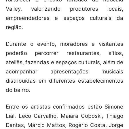
Valley, valorizando produtores locais,
empreendedores e espaços culturais da
região.
Durante o evento, moradores e visitantes
poderão percorrer restaurantes, sítios,
ateliês, fazendas e espaços culturais, além de
acompanhar apresentações musicais
distribuídas em diferentes estabelecimentos
do bairro.
Entre os artistas confirmados estão Simone
Lial, Leco Carvalho, Maiara Coboski, Thiago
Dantas, Márcio Mattos, Rogério Costa, Jorge