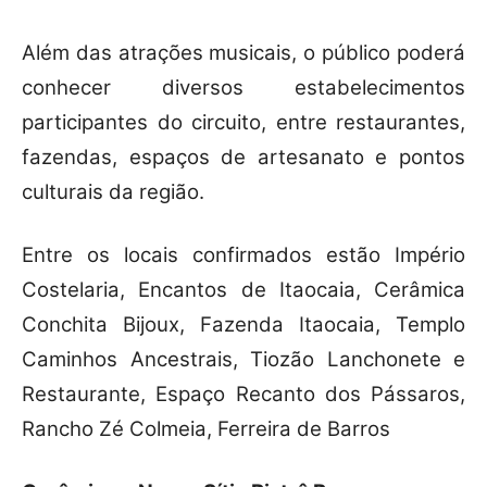
Além das atrações musicais, o público poderá
conhecer diversos estabelecimentos
participantes do circuito, entre restaurantes,
fazendas, espaços de artesanato e pontos
culturais da região.
Entre os locais confirmados estão Império
Costelaria, Encantos de Itaocaia, Cerâmica
Conchita Bijoux, Fazenda Itaocaia, Templo
Caminhos Ancestrais, Tiozão Lanchonete e
Restaurante, Espaço Recanto dos Pássaros,
Rancho Zé Colmeia, Ferreira de Barros