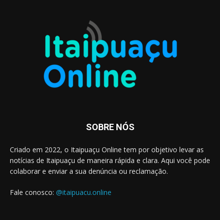
SOBRE NÓS
Criado em 2022, o Itaipuaçu Online tem por objetivo levar as
notícias de Itaipuaçu de maneira rápida e clara. Aqui você pode
colaborar e enviar a sua denúncia ou reclamação.
Fale conosco:
@itaipuacu.online