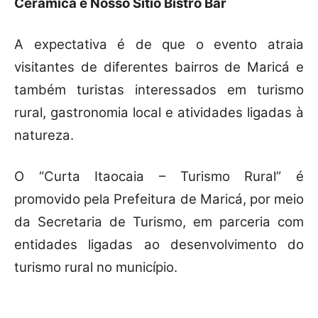
Cerâmica e Nosso Sítio Bistrô Bar
A expectativa é de que o evento atraia
visitantes de diferentes bairros de Maricá e
também turistas interessados em turismo
rural, gastronomia local e atividades ligadas à
natureza.
O “Curta Itaocaia – Turismo Rural” é
promovido pela Prefeitura de Maricá, por meio
da Secretaria de Turismo, em parceria com
entidades ligadas ao desenvolvimento do
turismo rural no município.