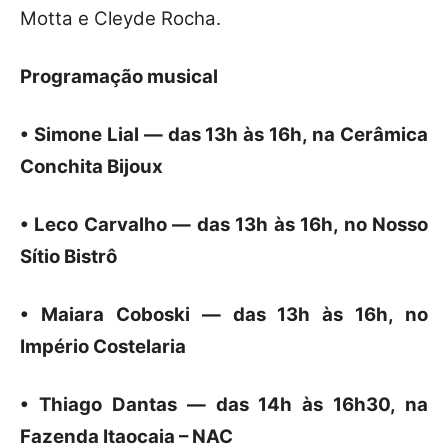
Motta e Cleyde Rocha.
Programação musical
• Simone Lial — das 13h às 16h, na Cerâmica
Conchita Bijoux
• Leco Carvalho — das 13h às 16h, no Nosso
Sítio Bistrô
• Maiara Coboski — das 13h às 16h, no
Império Costelaria
• Thiago Dantas — das 14h às 16h30, na
Fazenda Itaocaia – NAC