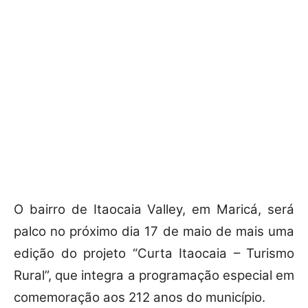
O bairro de Itaocaia Valley, em Maricá, será
palco no próximo dia 17 de maio de mais uma
edição do projeto “Curta Itaocaia – Turismo
Rural”, que integra a programação especial em
comemoração aos 212 anos do município.