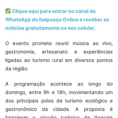
Clique aqui para entrar no canal do
WhatsApp do Itaipuaçu Online
e receber as
notícias gratuitamente no seu celular.
O evento promete reunir música ao vivo,
gastronomia, artesanato e experiências
ligadas ao turismo rural em diversos pontos
da região.
A programação acontece ao longo do
domingo, entre 9h e 18h, movimentando um
dos principais polos de turismo ecológico e
gastronômico da cidade. A proposta é
fortalecer o circuito turístico de Itaocaia