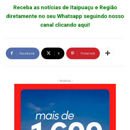
Receba as notícias de Itaipuaçu e Região
diretamente no seu Whatsapp seguindo nosso
canal clicando aqui!
Facebook
X
Pinterest
- Anúncio -