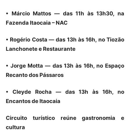
• Márcio Mattos — das 11h às 13h30, na
Fazenda Itaocaia – NAC
• Rogério Costa — das 13h às 16h, no Tiozão
Lanchonete e Restaurante
• Jorge Motta — das 13h às 16h, no Espaço
Recanto dos Pássaros
• Cleyde Rocha — das 13h às 16h, no
Encantos de Itaocaia
Circuito turístico reúne gastronomia e
cultura