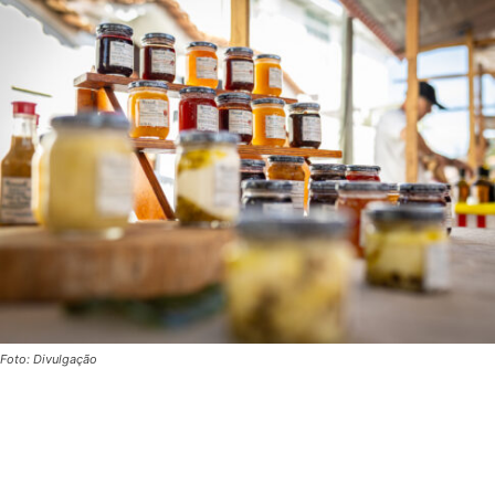
Foto: Divulgação