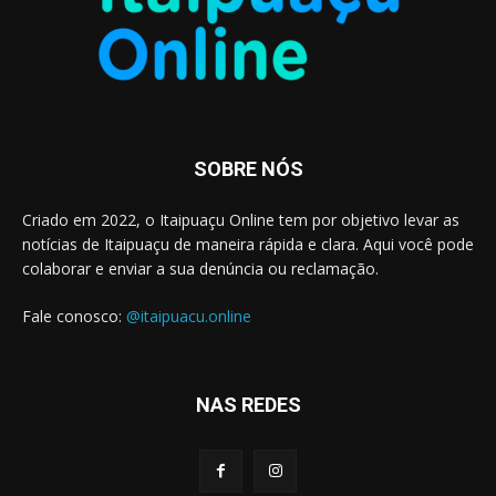
SOBRE NÓS
Criado em 2022, o Itaipuaçu Online tem por objetivo levar as
notícias de Itaipuaçu de maneira rápida e clara. Aqui você pode
colaborar e enviar a sua denúncia ou reclamação.
Fale conosco:
@itaipuacu.online
NAS REDES