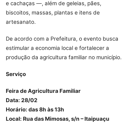
e cachaças —, além de geleias, pães,
biscoitos, massas, plantas e itens de
artesanato.
De acordo com a Prefeitura, o evento busca
estimular a economia local e fortalecer a
produção da agricultura familiar no município.
Serviço
Feira de Agricultura Familiar
Data: 28/02
Horário: das 8h às 13h
Local: Rua das Mimosas, s/n – Itaipuaçu