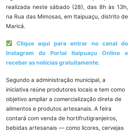
realizada neste sábado (28), das 8h às 13h,
na Rua das Mimosas, em Itaipuaçu, distrito de
Maricá.
Clique aqui para entrar no canal do
Instagram do Portal Itaipuaçu Online
e
receber as notícias gratuitamente.
Segundo a administração municipal, a
iniciativa reúne produtores locais e tem como
objetivo ampliar a comercialização direta de
alimentos e produtos artesanais. A feira
contará com venda de hortifrutigranjeiros,
bebidas artesanais — como licores, cervejas