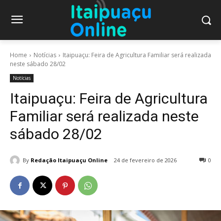
Home
Notícias
Itaipuaçu: Feira de Agricultura Familiar será realizada
neste sábado 28/02
Notícias
Itaipuaçu: Feira de Agricultura
Familiar será realizada neste
sábado 28/02
By
Redação Itaipuaçu Online
24 de fevereiro de 2026
0