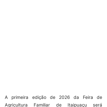
A primeira edição de 2026 da Feira de
Agricultura Familiar de Itaipuaçu será