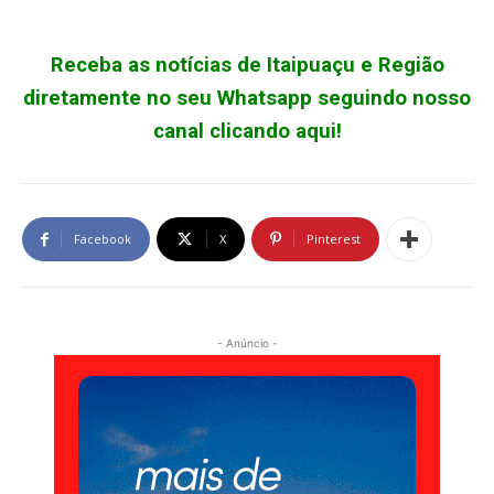
Receba as notícias de Itaipuaçu e Região
diretamente no seu Whatsapp seguindo nosso
canal clicando aqui!
Facebook
X
Pinterest
- Anúncio -