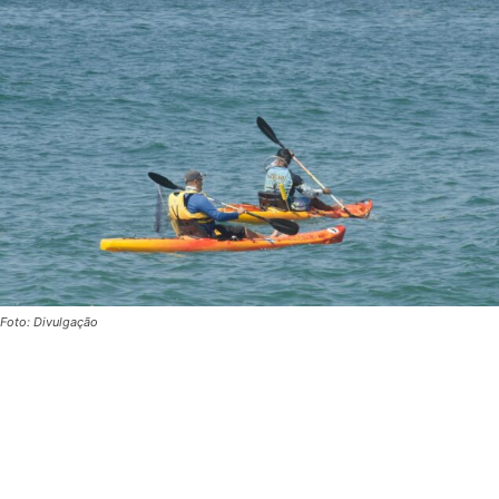
Foto: Divulgação