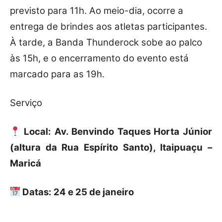
previsto para 11h. Ao meio-dia, ocorre a
entrega de brindes aos atletas participantes.
À tarde, a Banda Thunderock sobe ao palco
às 15h, e o encerramento do evento está
marcado para as 19h.
Serviço
Local: Av. Benvindo Taques Horta Júnior
(altura da Rua Espírito Santo), Itaipuaçu –
Maricá
Datas: 24 e 25 de janeiro