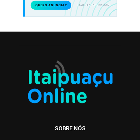
SOBRE NÓS