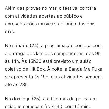
Além das provas no mar, o festival contará
com atividades abertas ao público e
apresentações musicais ao longo dos dois
dias.
No sábado (24), a programação começa com
a entrega dos kits dos competidores, das 9h
às 14h. Às 15h30 está previsto um aulão
coletivo de Hit Box. À noite, a Banda Me Puxa
se apresenta às 19h, e as atividades seguem
até as 23h.
No domingo (25), as disputas de pesca em
caiaque começam às 7h30, com término