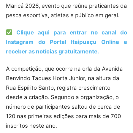
Maricá 2026, evento que reúne praticantes da
pesca esportiva, atletas e público em geral.
Clique aqui para entrar no canal do
Instagram do Portal Itaipuaçu Online
e
receber as notícias gratuitamente.
A competição, que ocorre na orla da Avenida
Benvindo Taques Horta Júnior, na altura da
Rua Espírito Santo, registra crescimento
desde a criação. Segundo a organização, o
número de participantes saltou de cerca de
120 nas primeiras edições para mais de 700
inscritos neste ano.