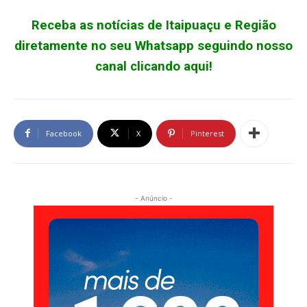
Receba as notícias de Itaipuaçu e Região
diretamente no seu Whatsapp seguindo nosso
canal clicando aqui!
Facebook
X
Pinterest
- Anúncio -