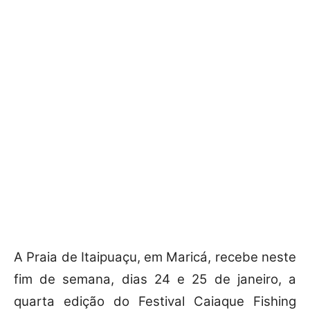
A Praia de Itaipuaçu, em Maricá, recebe neste
fim de semana, dias 24 e 25 de janeiro, a
quarta edição do Festival Caiaque Fishing