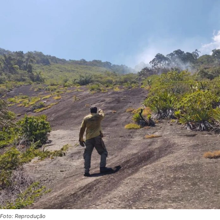
Foto: Reprodução