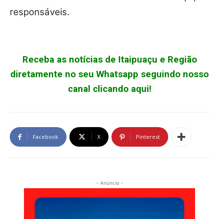
responsáveis.
Receba as notícias de Itaipuaçu e Região
diretamente no seu Whatsapp seguindo nosso
canal clicando aqui!
Facebook
X
Pinterest
- Anúncio -