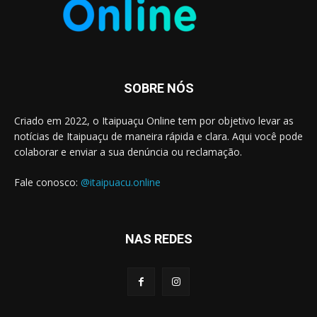
SOBRE NÓS
Criado em 2022, o Itaipuaçu Online tem por objetivo levar as
notícias de Itaipuaçu de maneira rápida e clara. Aqui você pode
colaborar e enviar a sua denúncia ou reclamação.
Fale conosco:
@itaipuacu.online
NAS REDES