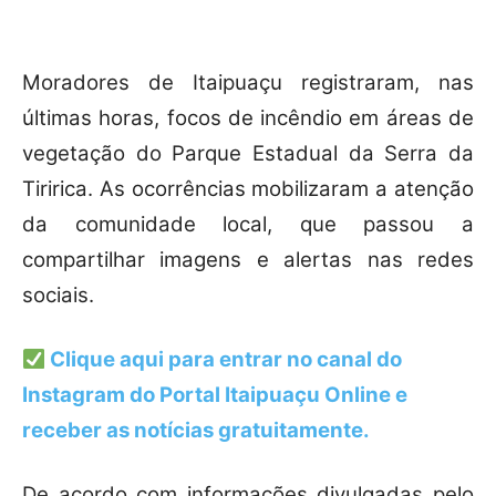
Moradores de Itaipuaçu registraram, nas
últimas horas, focos de incêndio em áreas de
vegetação do Parque Estadual da Serra da
Tiririca. As ocorrências mobilizaram a atenção
da comunidade local, que passou a
compartilhar imagens e alertas nas redes
sociais.
Clique aqui para entrar no canal do
Instagram do Portal Itaipuaçu Online
e
receber as notícias gratuitamente.
De acordo com informações divulgadas pelo