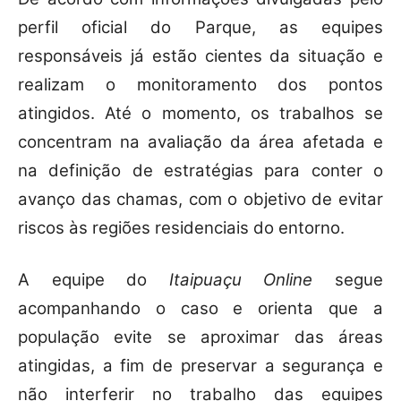
perfil oficial do Parque, as equipes
responsáveis já estão cientes da situação e
realizam o monitoramento dos pontos
atingidos. Até o momento, os trabalhos se
concentram na avaliação da área afetada e
na definição de estratégias para conter o
avanço das chamas, com o objetivo de evitar
riscos às regiões residenciais do entorno.
A equipe do
Itaipuaçu Online
segue
acompanhando o caso e orienta que a
população evite se aproximar das áreas
atingidas, a fim de preservar a segurança e
não interferir no trabalho das equipes