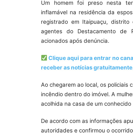
Um homem foi preso nesta ter
inflamável na residência da espos
registrado em Itaipuaçu, distrit
agentes do Destacamento de Po
acionados após denúncia.
Clique aqui para entrar no cana
receber as notícias gratuitamente
Ao chegarem ao local, os policiais 
incêndio dentro do imóvel. A mulher
acolhida na casa de um conhecido
De acordo com as informações apu
autoridades e confirmou o ocorrido