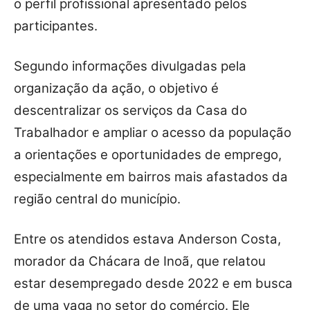
o perfil profissional apresentado pelos
participantes.
Segundo informações divulgadas pela
organização da ação, o objetivo é
descentralizar os serviços da Casa do
Trabalhador e ampliar o acesso da população
a orientações e oportunidades de emprego,
especialmente em bairros mais afastados da
região central do município.
Entre os atendidos estava Anderson Costa,
morador da Chácara de Inoã, que relatou
estar desempregado desde 2022 e em busca
de uma vaga no setor do comércio. Ele