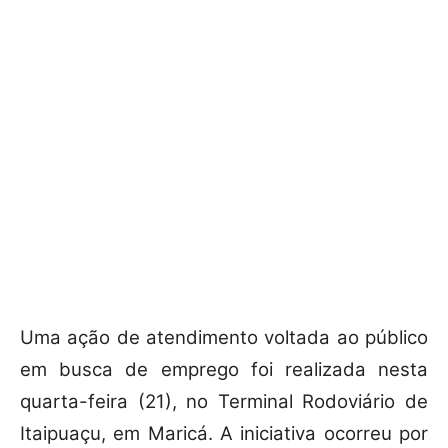
Uma ação de atendimento voltada ao público
em busca de emprego foi realizada nesta
quarta-feira (21), no Terminal Rodoviário de
Itaipuaçu, em Maricá. A iniciativa ocorreu por