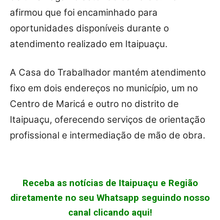
afirmou que foi encaminhado para
oportunidades disponíveis durante o
atendimento realizado em Itaipuaçu.
A Casa do Trabalhador mantém atendimento
fixo em dois endereços no município, um no
Centro de Maricá e outro no distrito de
Itaipuaçu, oferecendo serviços de orientação
profissional e intermediação de mão de obra.
Receba as notícias de Itaipuaçu e Região
diretamente no seu Whatsapp seguindo nosso
canal clicando aqui!