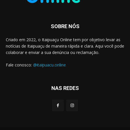
SOBRE NÓS
Criado em 2022, o Itaipuaçu Online tem por objetivo levar as
notícias de Itaipuaçu de maneira rápida e clara. Aqui você pode
colaborar e enviar a sua denúncia ou reclamação.
Fale conosco:
@itaipuacu.online
NAS REDES