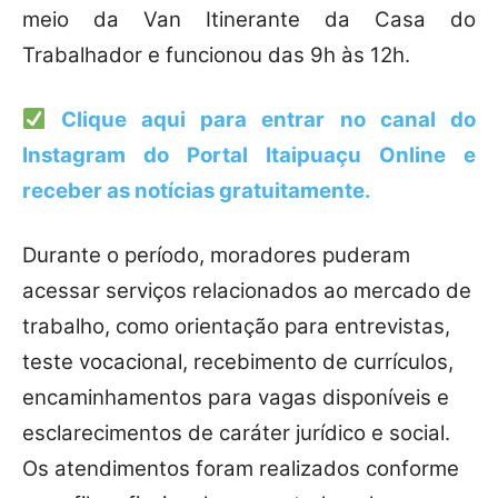
meio da Van Itinerante da Casa do
Trabalhador e funcionou das 9h às 12h.
Clique aqui para entrar no canal do
Instagram do Portal Itaipuaçu Online
e
receber as notícias gratuitamente.
Durante o período, moradores puderam
acessar serviços relacionados ao mercado de
trabalho, como orientação para entrevistas,
teste vocacional, recebimento de currículos,
encaminhamentos para vagas disponíveis e
esclarecimentos de caráter jurídico e social.
Os atendimentos foram realizados conforme