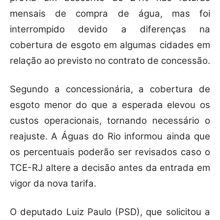
mensais de compra de água, mas foi
interrompido devido a diferenças na
cobertura de esgoto em algumas cidades em
relação ao previsto no contrato de concessão.
Segundo a concessionária, a cobertura de
esgoto menor do que a esperada elevou os
custos operacionais, tornando necessário o
reajuste. A Águas do Rio informou ainda que
os percentuais poderão ser revisados caso o
TCE-RJ altere a decisão antes da entrada em
vigor da nova tarifa.
O deputado Luiz Paulo (PSD), que solicitou a