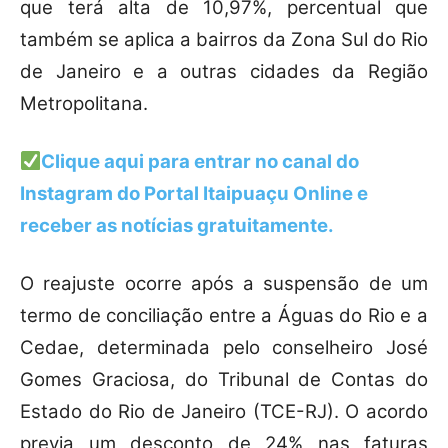
que terá alta de 10,97%, percentual que
também se aplica a bairros da Zona Sul do Rio
de Janeiro e a outras cidades da Região
Metropolitana.
Clique aqui para entrar no canal do
Instagram do Portal Itaipuaçu Online
e
receber as notícias gratuitamente.
O reajuste ocorre após a suspensão de um
termo de conciliação entre a Águas do Rio e a
Cedae, determinada pelo conselheiro José
Gomes Graciosa, do Tribunal de Contas do
Estado do Rio de Janeiro (TCE-RJ). O acordo
previa um desconto de 24% nas faturas