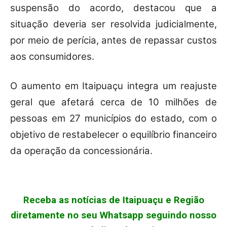
suspensão do acordo, destacou que a
situação deveria ser resolvida judicialmente,
por meio de perícia, antes de repassar custos
aos consumidores.
O aumento em Itaipuaçu integra um reajuste
geral que afetará cerca de 10 milhões de
pessoas em 27 municípios do estado, com o
objetivo de restabelecer o equilíbrio financeiro
da operação da concessionária.
Receba as notícias de Itaipuaçu e Região
diretamente no seu Whatsapp seguindo nosso