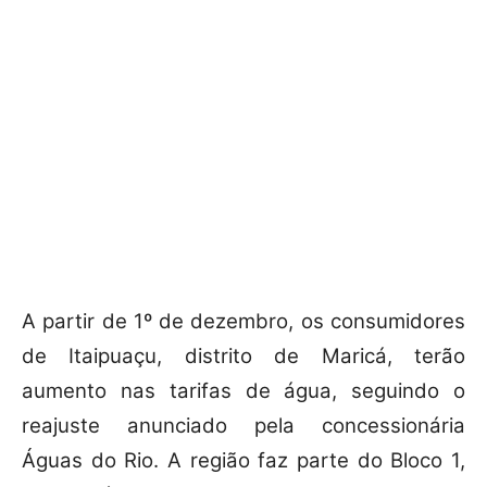
A partir de 1º de dezembro, os consumidores
de Itaipuaçu, distrito de Maricá, terão
aumento nas tarifas de água, seguindo o
reajuste anunciado pela concessionária
Águas do Rio. A região faz parte do Bloco 1,