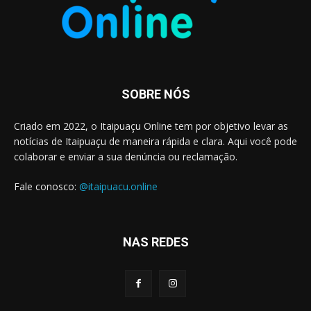
SOBRE NÓS
Criado em 2022, o Itaipuaçu Online tem por objetivo levar as
notícias de Itaipuaçu de maneira rápida e clara. Aqui você pode
colaborar e enviar a sua denúncia ou reclamação.
Fale conosco:
@itaipuacu.online
NAS REDES