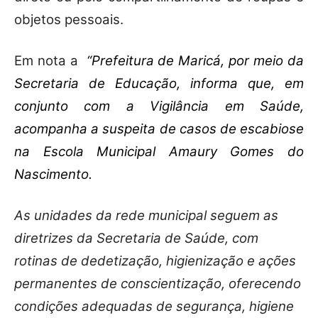
objetos pessoais.
Em nota a
“Prefeitura de Maricá, por meio da
Secretaria de Educação, informa que, em
conjunto com a Vigilância em Saúde,
acompanha a suspeita de casos de escabiose
na Escola Municipal Amaury Gomes do
Nascimento.
As unidades da rede municipal seguem as
diretrizes da Secretaria de Saúde, com
rotinas de dedetização, higienização e ações
permanentes de conscientização, oferecendo
condições adequadas de segurança, higiene