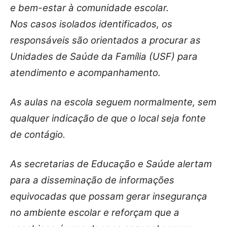
e bem-estar à comunidade escolar.
Nos casos isolados identificados, os
responsáveis são orientados a procurar as
Unidades de Saúde da Família (USF) para
atendimento e acompanhamento.
As aulas na escola seguem normalmente, sem
qualquer indicação de que o local seja fonte
de contágio.
As secretarias de Educação e Saúde alertam
para a disseminação de informações
equivocadas que possam gerar insegurança
no ambiente escolar e reforçam que a