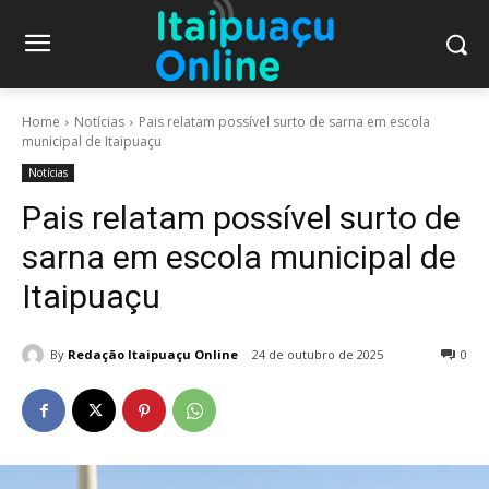
Home
Notícias
Pais relatam possível surto de sarna em escola
municipal de Itaipuaçu
Notícias
Pais relatam possível surto de
sarna em escola municipal de
Itaipuaçu
By
Redação Itaipuaçu Online
24 de outubro de 2025
0