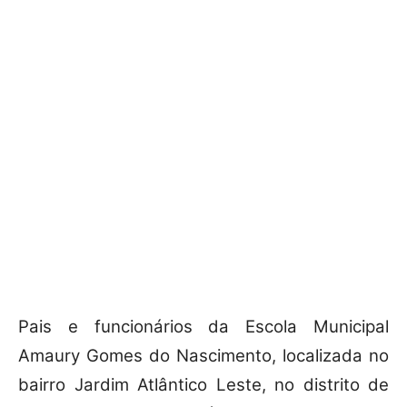
Pais e funcionários da Escola Municipal
Amaury Gomes do Nascimento, localizada no
bairro Jardim Atlântico Leste, no distrito de