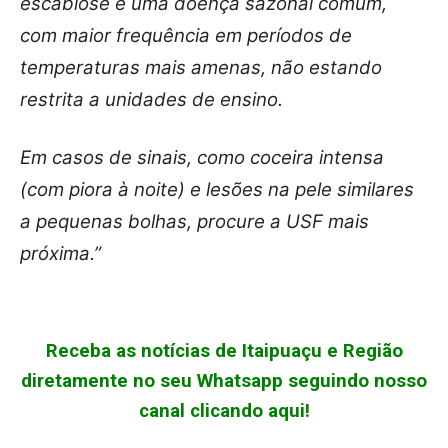
escabiose é uma doença sazonal comum,
com maior frequência em períodos de
temperaturas mais amenas, não estando
restrita a unidades de ensino.
Em casos de sinais, como coceira intensa
(com piora à noite) e lesões na pele similares
a pequenas bolhas, procure a USF mais
próxima.”
Receba as notícias de Itaipuaçu e Região
diretamente no seu Whatsapp seguindo nosso
canal clicando aqui!