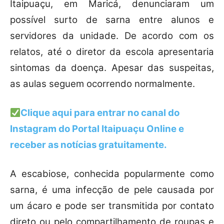
Itaipuaçu, em Maricá, denunciaram um
possível surto de sarna entre alunos e
servidores da unidade. De acordo com os
relatos, até o diretor da escola apresentaria
sintomas da doença. Apesar das suspeitas,
as aulas seguem ocorrendo normalmente.
Clique aqui para entrar no canal do
Instagram do Portal Itaipuaçu Online
e
receber as notícias gratuitamente.
A escabiose, conhecida popularmente como
sarna, é uma infecção de pele causada por
um ácaro e pode ser transmitida por contato
direto ou pelo compartilhamento de roupas e