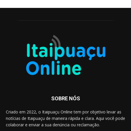
SOBRE NÓS
Criado em 2022, o Itaipuaçu Online tem por objetivo levar as
notícias de Itaipuaçu de maneira rápida e clara. Aqui você pode
colaborar e enviar a sua denúncia ou reclamação.