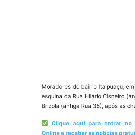
Moradores do bairro Itaipuaçu, em
esquina da Rua Hilário Cisneiro (
Brizola (antiga Rua 35), após as ch
Clique aqui para entrar no 
Online
e receber as notícias grat