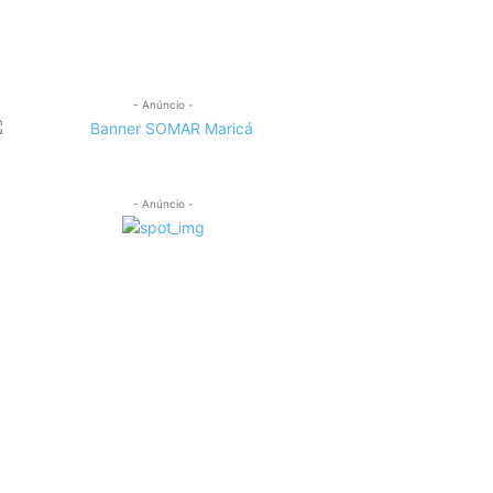
- Anúncio -
- Anúncio -