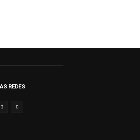
AS REDES