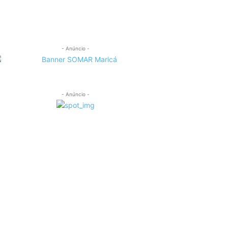
- Anúncio -
- Anúncio -