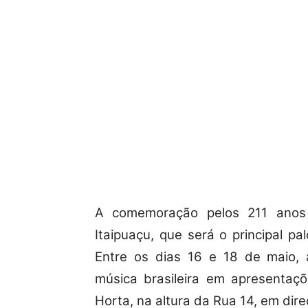
A comemoração pelos 211 anos
Itaipuaçu, que será o principal p
Entre os dias 16 e 18 de maio, 
música brasileira em apresentaç
Horta, na altura da Rua 14, em dir