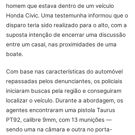
homem que estava dentro de um veículo
Honda Civic. Uma testemunha informou que o
disparo teria sido realizado para o alto, com a
suposta intenção de encerrar uma discussão
entre um casal, nas proximidades de uma
boate.
Com base nas características do automóvel
repassadas pelos denunciantes, os policiais
iniciaram buscas pela região e conseguiram
localizar o veículo. Durante a abordagem, os
agentes encontraram uma pistola Taurus
PT92, calibre 9mm, com 13 munições —
sendo uma na câmara e outra no porta-