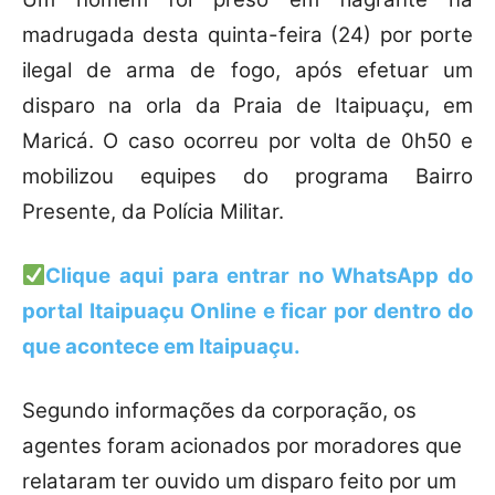
madrugada desta quinta-feira (24) por porte
ilegal de arma de fogo, após efetuar um
disparo na orla da Praia de Itaipuaçu, em
Maricá. O caso ocorreu por volta de 0h50 e
mobilizou equipes do programa Bairro
Presente, da Polícia Militar.
Clique aqui para entrar no WhatsApp do
portal Itaipuaçu Online e ficar por dentro do
que acontece em Itaipuaçu.
Segundo informações da corporação, os
agentes foram acionados por moradores que
relataram ter ouvido um disparo feito por um