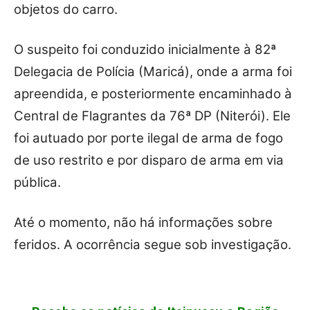
objetos do carro.
O suspeito foi conduzido inicialmente à 82ª
Delegacia de Polícia (Maricá), onde a arma foi
apreendida, e posteriormente encaminhado à
Central de Flagrantes da 76ª DP (Niterói). Ele
foi autuado por porte ilegal de arma de fogo
de uso restrito e por disparo de arma em via
pública.
Até o momento, não há informações sobre
feridos. A ocorrência segue sob investigação.