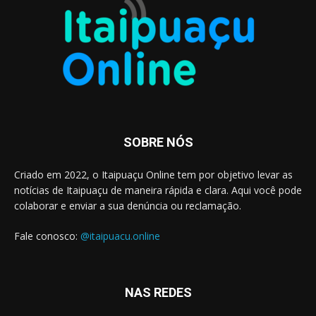
SOBRE NÓS
Criado em 2022, o Itaipuaçu Online tem por objetivo levar as
notícias de Itaipuaçu de maneira rápida e clara. Aqui você pode
colaborar e enviar a sua denúncia ou reclamação.
Fale conosco:
@itaipuacu.online
NAS REDES