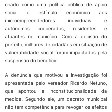
criado como uma política pública de apoio
social e estímulo econômico aos
microempreendedores individuais e
autônomos cooperados, residentes e
atuantes no município. Com a decisão do
prefeito, milhares de cidadãos em situação de
vulnerabilidade social foram impactados pela
suspensão do benefício.
A denúncia que motivou a investigação foi
apresentada pelo vereador Ricardo Netuno,
que apontou a inconstitucionalidade da
medida. Segundo ele, um decreto municipal
não tem competência para revogar os efeitos