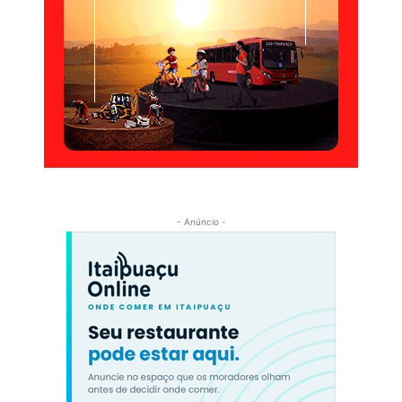
- Anúncio -