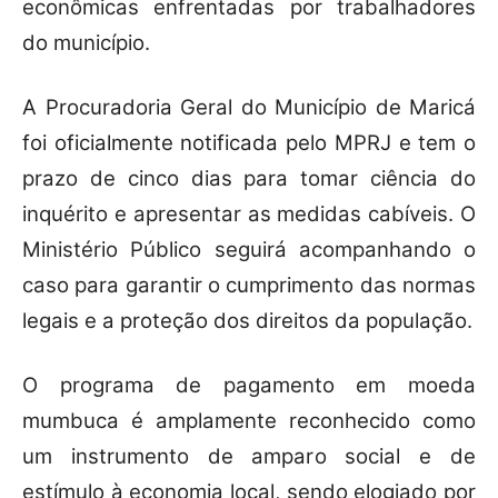
econômicas enfrentadas por trabalhadores
do município.
A Procuradoria Geral do Município de Maricá
foi oficialmente notificada pelo MPRJ e tem o
prazo de cinco dias para tomar ciência do
inquérito e apresentar as medidas cabíveis. O
Ministério Público seguirá acompanhando o
caso para garantir o cumprimento das normas
legais e a proteção dos direitos da população.
O programa de pagamento em moeda
mumbuca é amplamente reconhecido como
um instrumento de amparo social e de
estímulo à economia local, sendo elogiado por