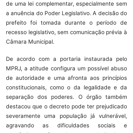
de uma lei complementar, especialmente sem
a anuência do Poder Legislativo. A decisão do
prefeito foi tomada durante o período de
recesso legislativo, sem comunicação prévia à
Câmara Municipal.
De acordo com a portaria instaurada pelo
MPRJ, a atitude configura um possível abuso
de autoridade e uma afronta aos princípios
constitucionais, como o da legalidade e da
separação dos poderes. O órgão também
destacou que o decreto pode ter prejudicado
severamente uma população já vulnerável,
agravando as dificuldades sociais e