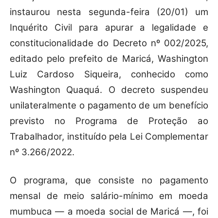
instaurou nesta segunda-feira (20/01) um
Inquérito Civil para apurar a legalidade e
constitucionalidade do Decreto nº 002/2025,
editado pelo prefeito de Maricá, Washington
Luiz Cardoso Siqueira, conhecido como
Washington Quaquá. O decreto suspendeu
unilateralmente o pagamento de um benefício
previsto no Programa de Proteção ao
Trabalhador, instituído pela Lei Complementar
nº 3.266/2022.
O programa, que consiste no pagamento
mensal de meio salário-mínimo em moeda
mumbuca — a moeda social de Maricá —, foi