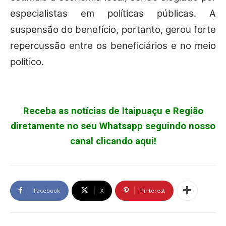
especialistas em políticas públicas. A
suspensão do benefício, portanto, gerou forte
repercussão entre os beneficiários e no meio
político.
Receba as notícias de Itaipuaçu e Região
diretamente no seu Whatsapp seguindo nosso
canal clicando aqui!
Facebook
X
Pinterest