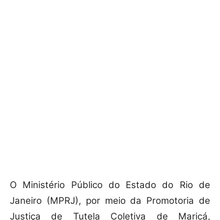
O Ministério Público do Estado do Rio de
Janeiro (MPRJ), por meio da Promotoria de
Justiça de Tutela Coletiva de Maricá,