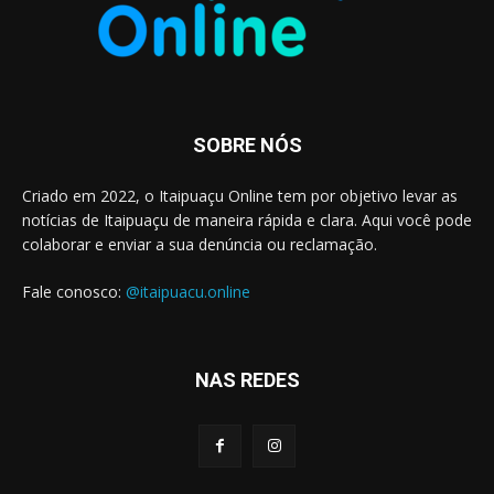
SOBRE NÓS
Criado em 2022, o Itaipuaçu Online tem por objetivo levar as
notícias de Itaipuaçu de maneira rápida e clara. Aqui você pode
colaborar e enviar a sua denúncia ou reclamação.
Fale conosco:
@itaipuacu.online
NAS REDES