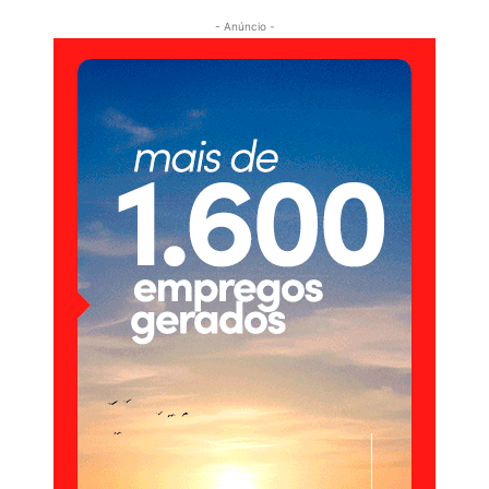
- Anúncio -