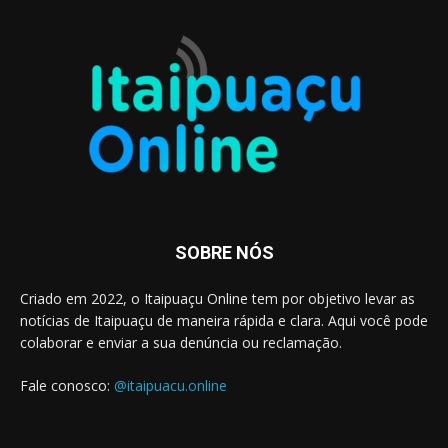
SOBRE NÓS
Criado em 2022, o Itaipuaçu Online tem por objetivo levar as
notícias de Itaipuaçu de maneira rápida e clara. Aqui você pode
colaborar e enviar a sua denúncia ou reclamação.
Fale conosco:
@itaipuacu.online