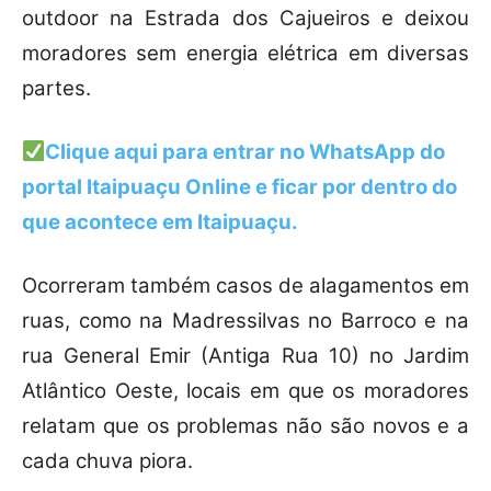
outdoor na Estrada dos Cajueiros e deixou
moradores sem energia elétrica em diversas
partes.
Clique aqui para entrar no
WhatsApp
do
portal Itaipuaçu Online e ficar por dentro do
que acontece em Itaipuaçu.
Ocorreram também casos de alagamentos em
ruas, como na Madressilvas no Barroco e na
rua General Emir (Antiga Rua 10) no Jardim
Atlântico Oeste, locais em que os moradores
relatam que os problemas não são novos e a
cada chuva piora.