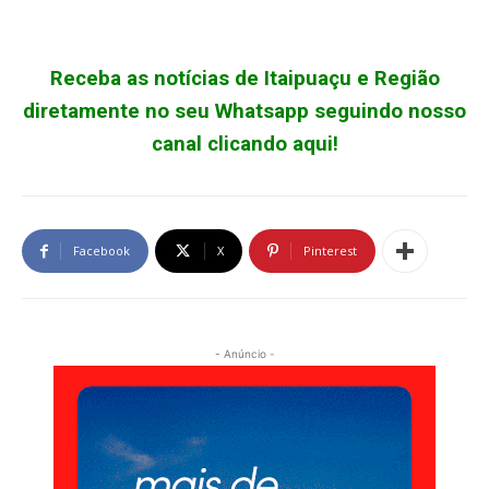
Receba as notícias de Itaipuaçu e Região
diretamente no seu Whatsapp seguindo nosso
canal clicando aqui!
Facebook
X
Pinterest
- Anúncio -