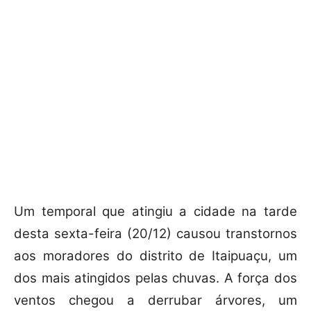
Um temporal que atingiu a cidade na tarde
desta sexta-feira (20/12) causou transtornos
aos moradores do distrito de Itaipuaçu, um
dos mais atingidos pelas chuvas. A força dos
ventos chegou a derrubar árvores, um