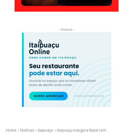
- Anúncio -