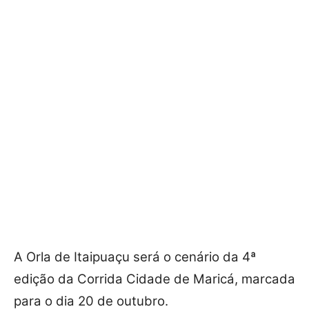
A Orla de Itaipuaçu será o cenário da 4ª
edição da Corrida Cidade de Maricá, marcada
para o dia 20 de outubro.