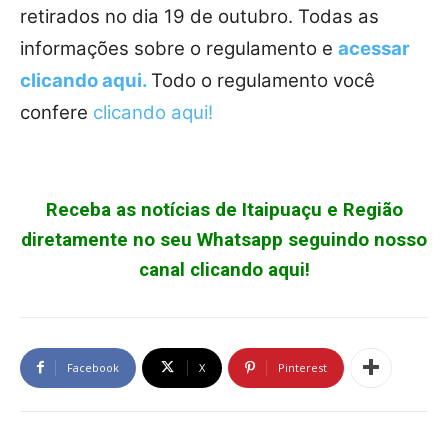
retirados no dia 19 de outubro. Todas as
informações sobre o regulamento e
acessar
clicando aqui.
Todo o regulamento você
confere
clicando aqui!
Receba as notícias de Itaipuaçu e Região
diretamente no seu Whatsapp seguindo nosso
canal clicando aqui!
Facebook
X
Pinterest