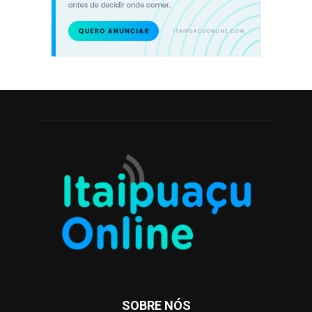
SOBRE NÓS