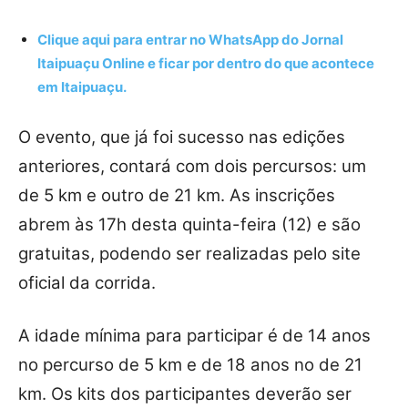
Clique aqui para entrar no
WhatsApp
do Jornal
Itaipuaçu Online e ficar por dentro do que acontece
em Itaipuaçu.
O evento, que já foi sucesso nas edições
anteriores, contará com dois percursos: um
de 5 km e outro de 21 km. As inscrições
abrem às 17h desta quinta-feira (12) e são
gratuitas, podendo ser realizadas pelo site
oficial da corrida.
A idade mínima para participar é de 14 anos
no percurso de 5 km e de 18 anos no de 21
km. Os kits dos participantes deverão ser