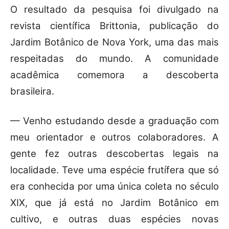
O resultado da pesquisa foi divulgado na
revista científica Brittonia, publicação do
Jardim Botânico de Nova York, uma das mais
respeitadas do mundo. A comunidade
acadêmica comemora a descoberta
brasileira.
— Venho estudando desde a graduação com
meu orientador e outros colaboradores. A
gente fez outras descobertas legais na
localidade. Teve uma espécie frutífera que só
era conhecida por uma única coleta no século
XIX, que já está no Jardim Botânico em
cultivo, e outras duas espécies novas