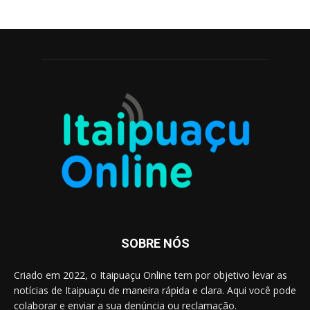
SOBRE NÓS
Criado em 2022, o Itaipuaçu Online tem por objetivo levar as
notícias de Itaipuaçu de maneira rápida e clara. Aqui você pode
colaborar e enviar a sua denúncia ou reclamação.