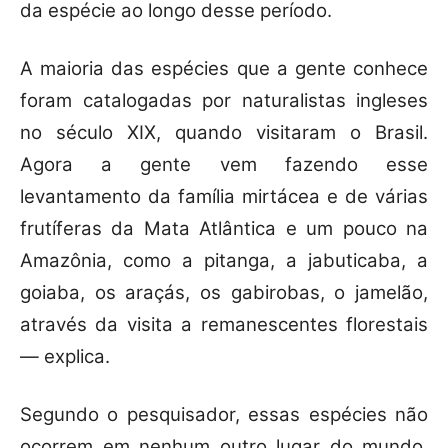
da espécie ao longo desse período.
A maioria das espécies que a gente conhece
foram catalogadas por naturalistas ingleses
no século XIX, quando visitaram o Brasil.
Agora a gente vem fazendo esse
levantamento da família mirtácea e de várias
frutíferas da Mata Atlântica e um pouco na
Amazônia, como a pitanga, a jabuticaba, a
goiaba, os araçás, os gabirobas, o jamelão,
através da visita a remanescentes florestais
— explica.
Segundo o pesquisador, essas espécies não
ocorrem em nenhum outro lugar do mundo,