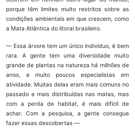
porque têm limites muito restritos sobre as
condições ambientais em que crescem, como
a Mata Atlântica do litoral brasileiro.
— Essa árvore tem um único indivíduo, é bem
rara. A gente tem uma diversidade muito
grande de plantas na natureza há milhões de
anos, e muito poucos especialistas em
atividade. Muitas delas eram mais comuns no
passado e mais distribuídas nas matas, mas
com a perda de habitat, é mais difícil de
achar. Com a pesquisa, a gente consegue
fazer essas descobertas —