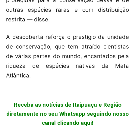
protegidas para a conservação dessa e de
outras espécies raras e com distribuição
restrita — disse.
A descoberta reforça o prestígio da unidade
de conservação, que tem atraído cientistas
de várias partes do mundo, encantados pela
riqueza de espécies nativas da Mata
Atlântica.
Receba as notícias de Itaipuaçu e Região
diretamente no seu Whatsapp seguindo nosso
canal clicando aqui!