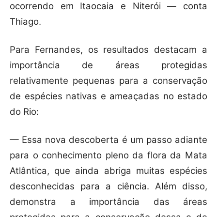
ocorrendo em Itaocaia e Niterói — conta
Thiago.
Para Fernandes, os resultados destacam a
importância de áreas protegidas
relativamente pequenas para a conservação
de espécies nativas e ameaçadas no estado
do Rio:
— Essa nova descoberta é um passo adiante
para o conhecimento pleno da flora da Mata
Atlântica, que ainda abriga muitas espécies
desconhecidas para a ciência. Além disso,
demonstra a importância das áreas