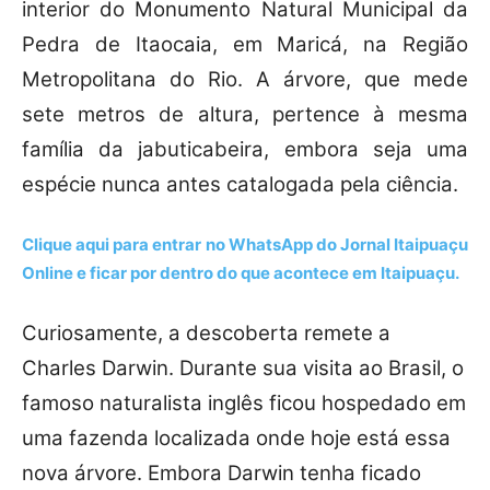
interior do Monumento Natural Municipal da
Pedra de Itaocaia, em Maricá, na Região
Metropolitana do Rio. A árvore, que mede
sete metros de altura, pertence à mesma
família da jabuticabeira, embora seja uma
espécie nunca antes catalogada pela ciência.
Clique aqui para entrar no
WhatsApp
do Jornal Itaipuaçu
Online e ficar por dentro do que acontece em Itaipuaçu.
Curiosamente, a descoberta remete a
Charles Darwin. Durante sua visita ao Brasil, o
famoso naturalista inglês ficou hospedado em
uma fazenda localizada onde hoje está essa
nova árvore. Embora Darwin tenha ficado