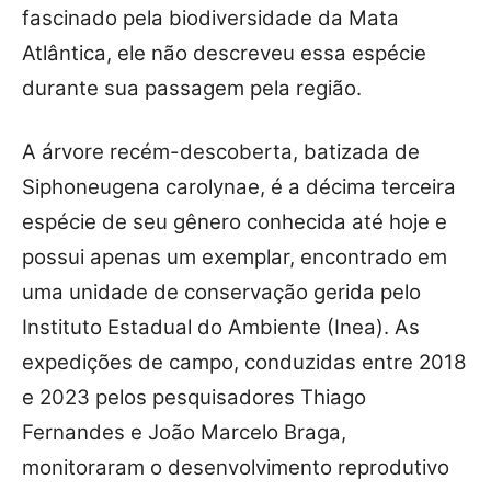
fascinado pela biodiversidade da Mata
Atlântica, ele não descreveu essa espécie
durante sua passagem pela região.
A árvore recém-descoberta, batizada de
Siphoneugena carolynae, é a décima terceira
espécie de seu gênero conhecida até hoje e
possui apenas um exemplar, encontrado em
uma unidade de conservação gerida pelo
Instituto Estadual do Ambiente (Inea). As
expedições de campo, conduzidas entre 2018
e 2023 pelos pesquisadores Thiago
Fernandes e João Marcelo Braga,
monitoraram o desenvolvimento reprodutivo