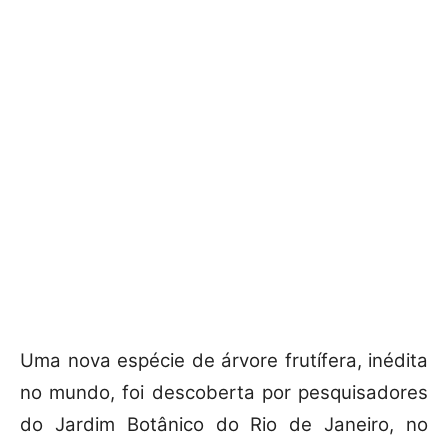
Uma nova espécie de árvore frutífera, inédita
no mundo, foi descoberta por pesquisadores
do Jardim Botânico do Rio de Janeiro, no