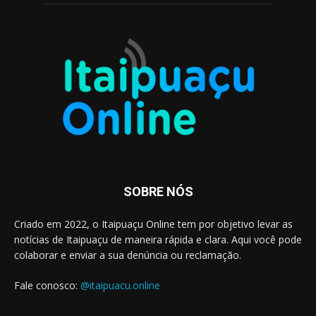
SOBRE NÓS
Criado em 2022, o Itaipuaçu Online tem por objetivo levar as
notícias de Itaipuaçu de maneira rápida e clara. Aqui você pode
colaborar e enviar a sua denúncia ou reclamação.
Fale conosco:
@itaipuacu.online