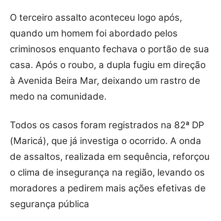
O terceiro assalto aconteceu logo após,
quando um homem foi abordado pelos
criminosos enquanto fechava o portão de sua
casa. Após o roubo, a dupla fugiu em direção
à Avenida Beira Mar, deixando um rastro de
medo na comunidade.
Todos os casos foram registrados na 82ª DP
(Maricá), que já investiga o ocorrido. A onda
de assaltos, realizada em sequência, reforçou
o clima de insegurança na região, levando os
moradores a pedirem mais ações efetivas de
segurança pública