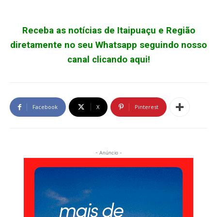
Receba as notícias de Itaipuaçu e Região
diretamente no seu Whatsapp seguindo nosso
canal clicando aqui!
Facebook
X
Pinterest
- Anúncio -