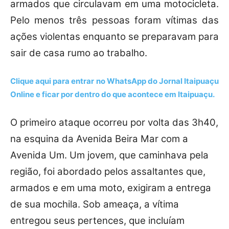
armados que circulavam em uma motocicleta.
Pelo menos três pessoas foram vítimas das
ações violentas enquanto se preparavam para
sair de casa rumo ao trabalho.
Clique aqui para entrar no
WhatsApp
do Jornal Itaipuaçu
Online e ficar por dentro do que acontece em Itaipuaçu.
O primeiro ataque ocorreu por volta das 3h40,
na esquina da Avenida Beira Mar com a
Avenida Um. Um jovem, que caminhava pela
região, foi abordado pelos assaltantes que,
armados e em uma moto, exigiram a entrega
de sua mochila. Sob ameaça, a vítima
entregou seus pertences, que incluíam