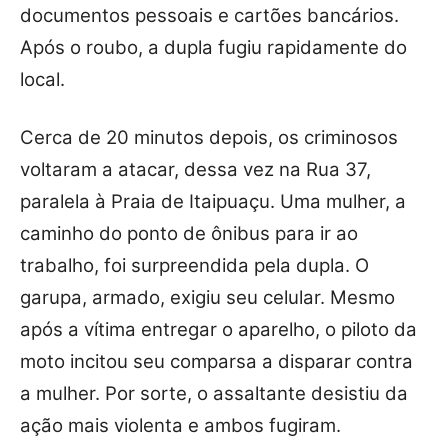
documentos pessoais e cartões bancários.
Após o roubo, a dupla fugiu rapidamente do
local.
Cerca de 20 minutos depois, os criminosos
voltaram a atacar, dessa vez na Rua 37,
paralela à Praia de Itaipuaçu. Uma mulher, a
caminho do ponto de ônibus para ir ao
trabalho, foi surpreendida pela dupla. O
garupa, armado, exigiu seu celular. Mesmo
após a vítima entregar o aparelho, o piloto da
moto incitou seu comparsa a disparar contra
a mulher. Por sorte, o assaltante desistiu da
ação mais violenta e ambos fugiram.