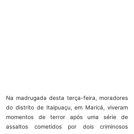
Na madrugada desta terça-feira, moradores
do distrito de Itaipuaçu, em Maricá, viveram
momentos de terror após uma série de
assaltos cometidos por dois criminosos