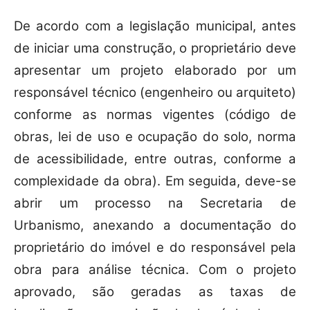
De acordo com a legislação municipal, antes
de iniciar uma construção, o proprietário deve
apresentar um projeto elaborado por um
responsável técnico (engenheiro ou arquiteto)
conforme as normas vigentes (código de
obras, lei de uso e ocupação do solo, norma
de acessibilidade, entre outras, conforme a
complexidade da obra). Em seguida, deve-se
abrir um processo na Secretaria de
Urbanismo, anexando a documentação do
proprietário do imóvel e do responsável pela
obra para análise técnica. Com o projeto
aprovado, são geradas as taxas de