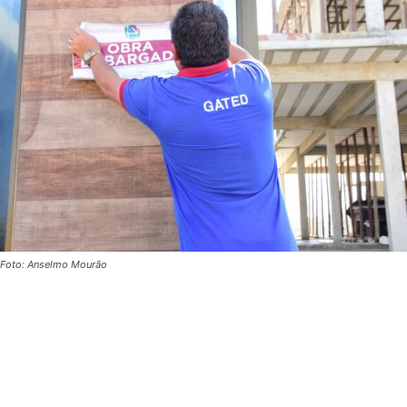
Foto: Anselmo Mourão