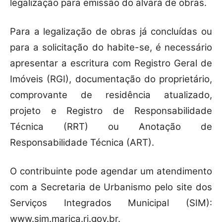
legalização para emissão do alvará de obras.
Para a legalização de obras já concluídas ou
para a solicitação do habite-se, é necessário
apresentar a escritura com Registro Geral de
Imóveis (RGI), documentação do proprietário,
comprovante de residência atualizado,
projeto e Registro de Responsabilidade
Técnica (RRT) ou Anotação de
Responsabilidade Técnica (ART).
O contribuinte pode agendar um atendimento
com a Secretaria de Urbanismo pelo site dos
Serviços Integrados Municipal (SIM):
www.sim.marica.rj.gov.br.