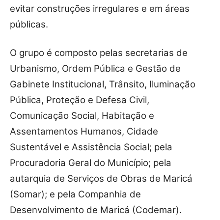
evitar construções irregulares e em áreas
públicas.
O grupo é composto pelas secretarias de
Urbanismo, Ordem Pública e Gestão de
Gabinete Institucional, Trânsito, Iluminação
Pública, Proteção e Defesa Civil,
Comunicação Social, Habitação e
Assentamentos Humanos, Cidade
Sustentável e Assistência Social; pela
Procuradoria Geral do Município; pela
autarquia de Serviços de Obras de Maricá
(Somar); e pela Companhia de
Desenvolvimento de Maricá (Codemar).