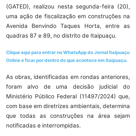
(GATED), realizou nesta segunda-feira (20),
uma ação de fiscalização em construções na
Avenida Benvindo Taques Horta, entre as
quadras 87 e 89, no distrito de Itaipuaçu.
Clique aqui para entrar no
WhatsApp
do Jornal Itaipuaçu
Online e ficar por dentro do que acontece em Itaipuaçu.
As obras, identificadas em rondas anteriores,
foram alvo de uma decisão judicial do
Ministério Público Federal (11497/2024) que,
com base em diretrizes ambientais, determina
que todas as construções na área sejam
notificadas e interrompidas.