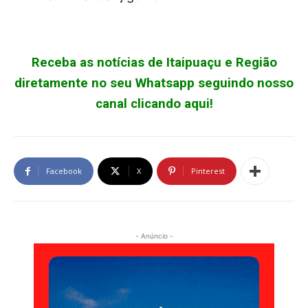
Receba as notícias de Itaipuaçu e Região
diretamente no seu Whatsapp seguindo nosso
canal clicando aqui!
Facebook
X
Pinterest
- Anúncio -