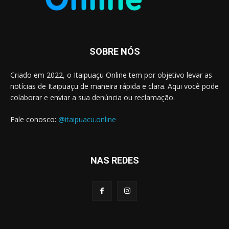
SOBRE NÓS
Criado em 2022, o Itaipuaçu Online tem por objetivo levar as
notícias de Itaipuaçu de maneira rápida e clara. Aqui você pode
colaborar e enviar a sua denúncia ou reclamação.
Fale conosco:
@itaipuacu.online
NAS REDES