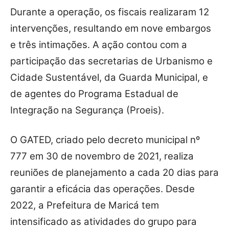
Durante a operação, os fiscais realizaram 12
intervenções, resultando em nove embargos
e três intimações. A ação contou com a
participação das secretarias de Urbanismo e
Cidade Sustentável, da Guarda Municipal, e
de agentes do Programa Estadual de
Integração na Segurança (Proeis).
O GATED, criado pelo decreto municipal nº
777 em 30 de novembro de 2021, realiza
reuniões de planejamento a cada 20 dias para
garantir a eficácia das operações. Desde
2022, a Prefeitura de Maricá tem
intensificado as atividades do grupo para