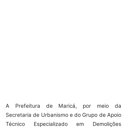
A Prefeitura de Maricá, por meio da
Secretaria de Urbanismo e do Grupo de Apoio
Técnico Especializado em Demolições