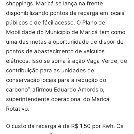
shoppings. Maricá se lança na frente
disponibilizando pontos de recarga em locais
públicos e de fácil acesso. O Plano de
Mobilidade do Município de Maricá tem como
uma das metas a oportunidade de dispor de
pontos de abastecimento de veículos
elétricos. Isso se soma à ação Vaga Verde, de
contribuição para as unidades de
conservação locais para a redução do
carbono”, afirmou Eduardo Ambrósio,
superintendente operacional do Maricá
Rotativo.
O custo da recarga é de R$ 1,50 por Kwh. Os