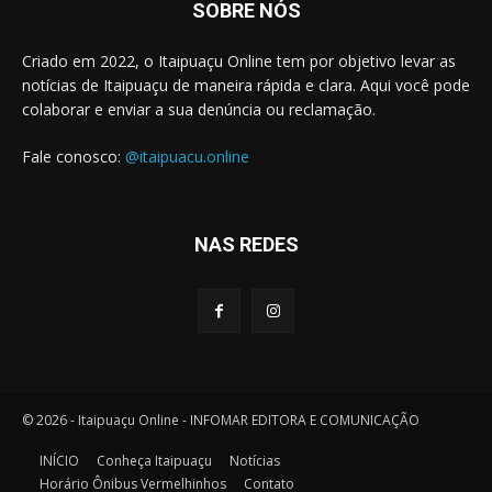
SOBRE NÓS
Criado em 2022, o Itaipuaçu Online tem por objetivo levar as
notícias de Itaipuaçu de maneira rápida e clara. Aqui você pode
colaborar e enviar a sua denúncia ou reclamação.
Fale conosco:
@itaipuacu.online
NAS REDES
© 2026 - Itaipuaçu Online - INFOMAR EDITORA E COMUNICAÇÃO
INÍCIO
Conheça Itaipuaçu
Notícias
Horário Ônibus Vermelhinhos
Contato