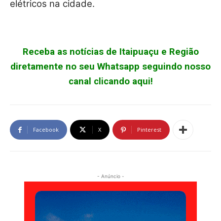
elétricos na cidade.
Receba as notícias de Itaipuaçu e Região
diretamente no seu Whatsapp seguindo nosso
canal clicando aqui!
Facebook
X
Pinterest
- Anúncio -