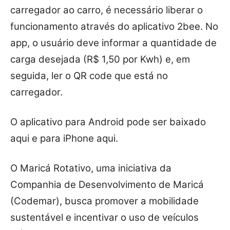
carregador ao carro, é necessário liberar o
funcionamento através do aplicativo 2bee. No
app, o usuário deve informar a quantidade de
carga desejada (R$ 1,50 por Kwh) e, em
seguida, ler o QR code que está no
carregador.
O aplicativo para Android pode ser baixado
aqui e para iPhone aqui.
O Maricá Rotativo, uma iniciativa da
Companhia de Desenvolvimento de Maricá
(Codemar), busca promover a mobilidade
sustentável e incentivar o uso de veículos