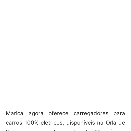
Maricá agora oferece carregadores para
carros 100% elétricos, disponíveis na Orla de