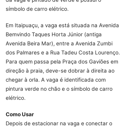
símbolo de carro elétrico.
Em Itaipuaçu, a vaga está situada na Avenida
Bemvindo Taques Horta Júnior (antiga
Avenida Beira Mar), entre a Avenida Zumbi
dos Palmares e a Rua Tadeu Costa Lourenço.
Para quem passa pela Praça dos Gaviões em
direção à praia, deve-se dobrar à direita ao
chegar à orla. A vaga é identificada com
pintura verde no chão e o símbolo de carro
elétrico.
Como Usar
Depois de estacionar na vaga e conectar o