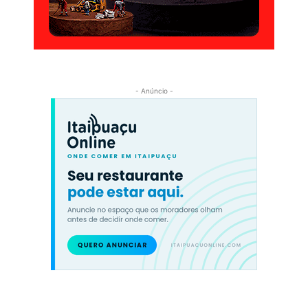
- Anúncio -