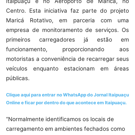
Itaipuaçu e no Aeroporto de Maricá, no
Centro. Esta iniciativa faz parte do projeto
Maricá Rotativo, em parceria com uma
empresa de monitoramento de serviços. Os
primeiros carregadores já estão em
funcionamento, proporcionando aos
motoristas a conveniência de recarregar seus
veículos enquanto estacionam em áreas
públicas.
Clique aqui para entrar no
WhatsApp
do Jornal Itaipuaçu
Online e ficar por dentro do que acontece em Itaipuaçu.
“Normalmente identificamos os locais de
carregamento em ambientes fechados como