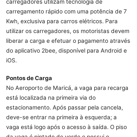
carregadores utilizam tecnologia de
carregamento rápido com uma potência de 7
Kwh, exclusiva para carros elétricos. Para
utilizar os carregadores, os motoristas devem
liberar a carga e efetuar o pagamento através
do aplicativo 2bee, disponível para Android e
iOS.
Pontos de Carga
No Aeroporto de Maricá, a vaga para recarga
está localizada na primeira via do
estacionamento. Após passar pela cancela,
deve-se entrar na primeira à esquerda; a
vaga está logo após o acesso à saída. O piso
da vaga é pintado de verde e possui o