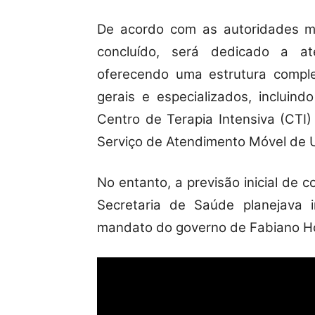
De acordo com as autoridades mun
concluído, será dedicado a a
oferecendo uma estrutura comple
gerais e especializados, incluind
Centro de Terapia Intensiva (CTI
Serviço de Atendimento Móvel de 
No entanto, a previsão inicial de
Secretaria de Saúde planejava i
mandato do governo de Fabiano H