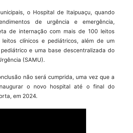
icipais, o Hospital de Itaipuaçu, quando
tendimentos de urgência e emergência,
ta de internação com mais de 100 leitos
o leitos clínicos e pediátricos, além de um
) pediátrico e uma base descentralizada do
Urgência (SAMU).
 conclusão não será cumprida, uma vez que a
naugurar o novo hospital até o final do
orta, em 2024.