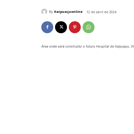
By
itaipuaçuonline
12 de abril de 2024
Área onde será construído o futuro Hospital de Itaipuaçu. (f