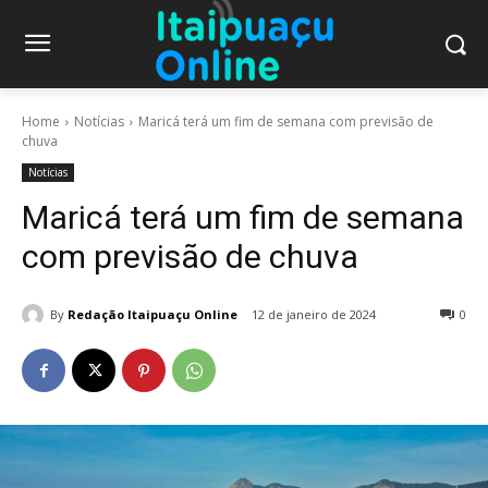
Home
Notícias
Maricá terá um fim de semana com previsão de
chuva
Notícias
Maricá terá um fim de semana
com previsão de chuva
By
Redação Itaipuaçu Online
12 de janeiro de 2024
0