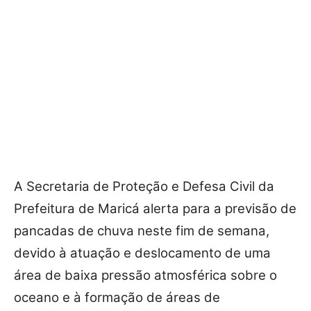
A Secretaria de Proteção e Defesa Civil da
Prefeitura de Maricá alerta para a previsão de
pancadas de chuva neste fim de semana,
devido à atuação e deslocamento de uma
área de baixa pressão atmosférica sobre o
oceano e à formação de áreas de