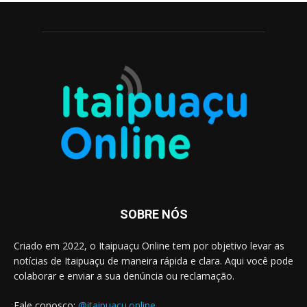
SOBRE NÓS
Criado em 2022, o Itaipuaçu Online tem por objetivo levar as
notícias de Itaipuaçu de maneira rápida e clara. Aqui você pode
colaborar e enviar a sua denúncia ou reclamação.
Fale conosco:
@itaipuacu.online