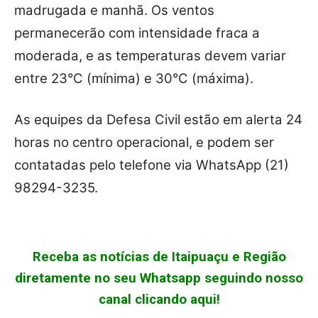
madrugada e manhã. Os ventos
permanecerão com intensidade fraca a
moderada, e as temperaturas devem variar
entre 23°C (mínima) e 30°C (máxima).
As equipes da Defesa Civil estão em alerta 24
horas no centro operacional, e podem ser
contatadas pelo telefone via WhatsApp (21)
98294-3235.
Receba as notícias de Itaipuaçu e Região
diretamente no seu Whatsapp seguindo nosso
canal clicando aqui!