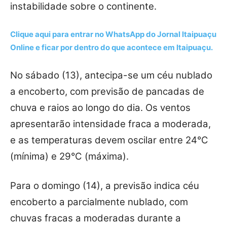
instabilidade sobre o continente.
Clique aqui para entrar no
WhatsApp
do Jornal Itaipuaçu
Online e ficar por dentro do que acontece em Itaipuaçu.
No sábado (13), antecipa-se um céu nublado
a encoberto, com previsão de pancadas de
chuva e raios ao longo do dia. Os ventos
apresentarão intensidade fraca a moderada,
e as temperaturas devem oscilar entre 24°C
(mínima) e 29°C (máxima).
Para o domingo (14), a previsão indica céu
encoberto a parcialmente nublado, com
chuvas fracas a moderadas durante a