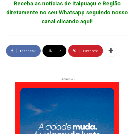
Receba as notícias de Itaipuaçu e Região
diretamente no seu Whatsapp seguindo nosso
canal clicando aqui!
Facebook
X
Pinterest
- Anúncio -