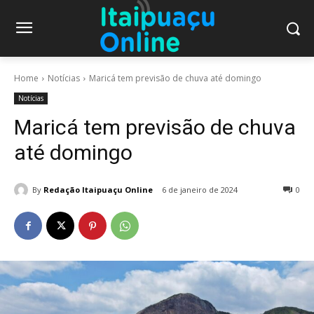
Home
Notícias
Maricá tem previsão de chuva até domingo
Notícias
Maricá tem previsão de chuva
até domingo
By
Redação Itaipuaçu Online
6 de janeiro de 2024
0