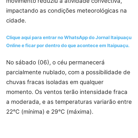
movimento reduziu a atividade convectiva,
impactando as condições meteorológicas na
cidade.
Clique aqui para entrar no
WhatsApp
do Jornal Itaipuaçu
Online e ficar por dentro do que acontece em Itaipuaçu.
No sábado (06), o céu permanecerá
parcialmente nublado, com a possibilidade de
chuvas fracas isoladas em qualquer
momento. Os ventos terão intensidade fraca
a moderada, e as temperaturas variarão entre
22°C (mínima) e 29°C (máxima).