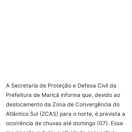
A Secretaria de Proteção e Defesa Civil da
Prefeitura de Maricá informa que, devido ao
deslocamento da Zona de Convergência do
Atlântico Sul (ZCAS) para o norte, é prevista a
ocorrência de chuvas até domingo (07).
E
sse