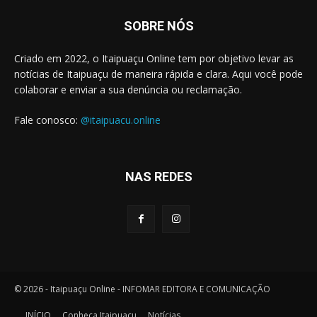
SOBRE NÓS
Criado em 2022, o Itaipuaçu Online tem por objetivo levar as
notícias de Itaipuaçu de maneira rápida e clara. Aqui você pode
colaborar e enviar a sua denúncia ou reclamação.
Fale conosco:
@itaipuacu.online
NAS REDES
© 2026 - Itaipuaçu Online - INFOMAR EDITORA E COMUNICAÇÃO
INÍCIO
Conheça Itaipuaçu
Notícias