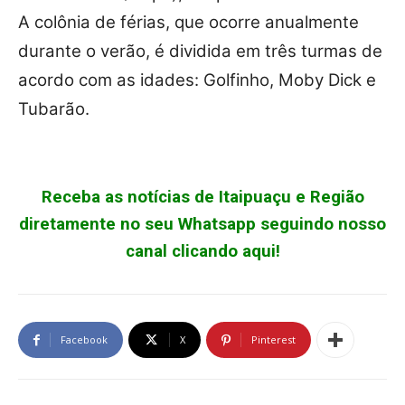
A colônia de férias, que ocorre anualmente
durante o verão, é dividida em três turmas de
acordo com as idades: Golfinho, Moby Dick e
Tubarão.
Receba as notícias de Itaipuaçu e Região
diretamente no seu Whatsapp seguindo nosso
canal clicando aqui!
Facebook
X
Pinterest