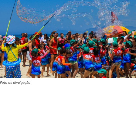
Foto de divulgação