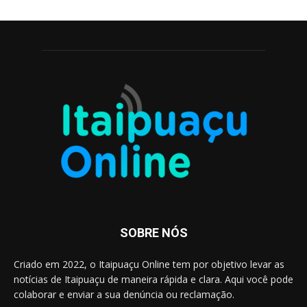
SOBRE NÓS
Criado em 2022, o Itaipuaçu Online tem por objetivo levar as
notícias de Itaipuaçu de maneira rápida e clara. Aqui você pode
colaborar e enviar a sua denúncia ou reclamação.