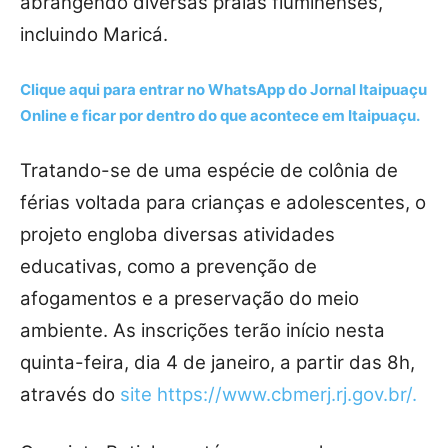
abrangendo diversas praias fluminenses,
incluindo Maricá.
Clique aqui para entrar no
WhatsApp
do Jornal Itaipuaçu
Online e ficar por dentro do que acontece em Itaipuaçu.
Tratando-se de uma espécie de colônia de
férias voltada para crianças e adolescentes, o
projeto engloba diversas atividades
educativas, como a prevenção de
afogamentos e a preservação do meio
ambiente. As inscrições terão início nesta
quinta-feira, dia 4 de janeiro, a partir das 8h,
através do
site https://www.cbmerj.rj.gov.br/.