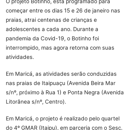
O projeto Botinho, está programado para
começar entre os dias 15 e 26 de janeiro nas
praias, atrai centenas de crianças e
adolescentes a cada ano.
Durante a
pandemia da Covid-19, o Botinho foi
interrompido, mas agora retorna com suas
atividades.
Em Maricá, as atividades serão conduzidas
nas praias de Itaipuaçu (Avenida Beira Mar
s/nº, próximo à Rua 1) e Ponta Negra (Avenida
Litorânea s/nº, Centro).
Em Maricá, o projeto é realizado pelo quartel
do 4º GMAR (Itaipu), em parceria com o Sesc.