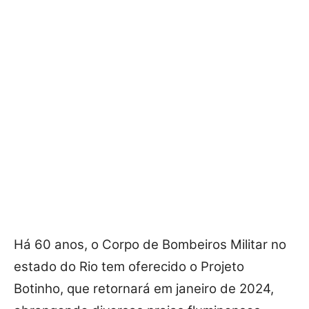
Há 60 anos, o Corpo de Bombeiros Militar no
estado do Rio tem oferecido o Projeto
Botinho, que retornará em janeiro de 2024,