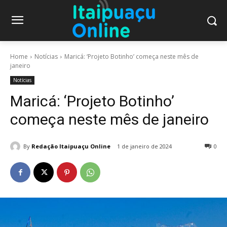
Home
Notícias
Maricá: ‘Projeto Botinho’ começa neste mês de
janeiro
Notícias
Maricá: ‘Projeto Botinho’
começa neste mês de janeiro
By
Redação Itaipuaçu Online
1 de janeiro de 2024
0