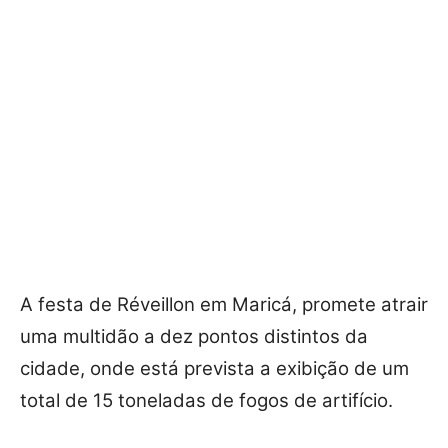
A festa de Réveillon em Maricá, promete atrair
uma multidão a dez pontos distintos da
cidade, onde está prevista a exibição de um
total de 15 toneladas de fogos de artifício.