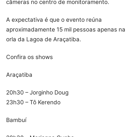
câmeras no centro de monitoramento.
A expectativa é que o evento reúna
aproximadamente 15 mil pessoas apenas na
orla da Lagoa de Araçatiba.
Confira os shows
Araçatiba
20h30 – Jorginho Doug
23h30 – Tô Kerendo
Bambuí