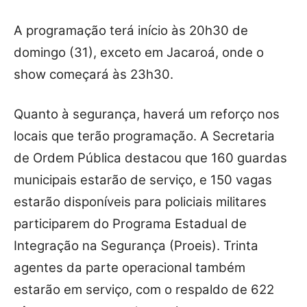
A programação terá início às 20h30 de
domingo (31), exceto em Jacaroá, onde o
show começará às 23h30.
Quanto à segurança, haverá um reforço nos
locais que terão programação. A Secretaria
de Ordem Pública destacou que 160 guardas
municipais estarão de serviço, e 150 vagas
estarão disponíveis para policiais militares
participarem do Programa Estadual de
Integração na Segurança (Proeis). Trinta
agentes da parte operacional também
estarão em serviço, com o respaldo de 622