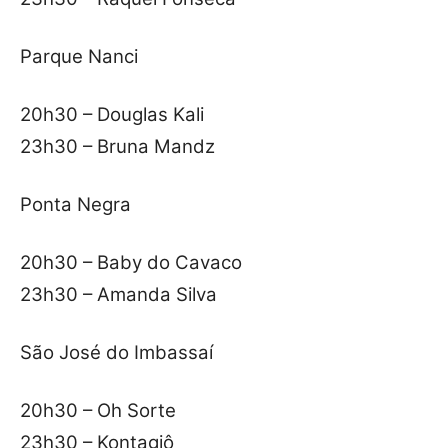
Parque Nanci
20h30 – Douglas Kali
23h30 – Bruna Mandz
Ponta Negra
20h30 – Baby do Cavaco
23h30 – Amanda Silva
São José do Imbassaí
20h30 – Oh Sorte
23h30 – Kontagiô