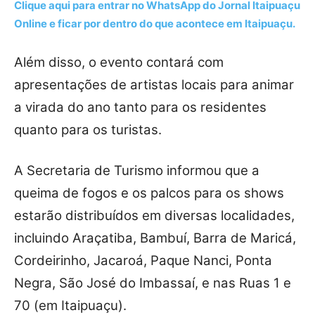
Clique aqui para entrar no
WhatsApp
do Jornal Itaipuaçu
Online e ficar por dentro do que acontece em Itaipuaçu.
Além disso, o evento contará com
apresentações de artistas locais para animar
a virada do ano tanto para os residentes
quanto para os turistas.
A Secretaria de Turismo informou que a
queima de fogos e os palcos para os shows
estarão distribuídos em diversas localidades,
incluindo Araçatiba, Bambuí, Barra de Maricá,
Cordeirinho, Jacaroá, Paque Nanci, Ponta
Negra, São José do Imbassaí, e nas Ruas 1 e
70 (em Itaipuaçu).