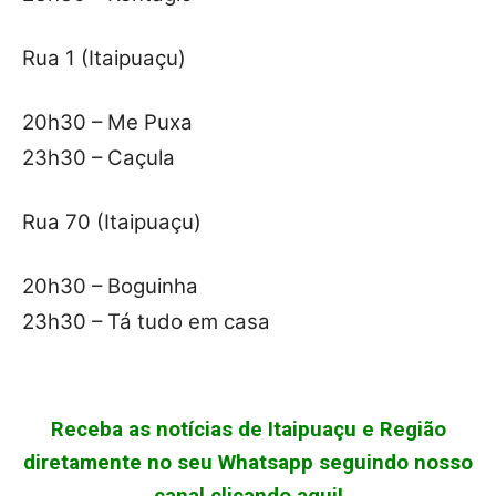
Rua 1 (Itaipuaçu)
20h30 – Me Puxa
23h30 – Caçula
Rua 70 (Itaipuaçu)
20h30 – Boguinha
23h30 – Tá tudo em casa
Receba as notícias de Itaipuaçu e Região
diretamente no seu Whatsapp seguindo nosso
canal clicando aqui!