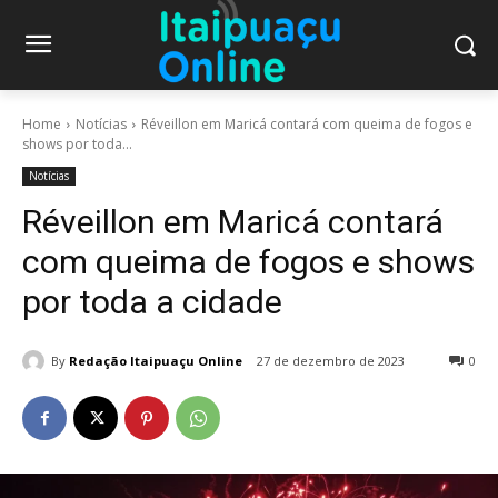
Home
Notícias
Réveillon em Maricá contará com queima de fogos e
shows por toda...
Notícias
Réveillon em Maricá contará
com queima de fogos e shows
por toda a cidade
By
Redação Itaipuaçu Online
27 de dezembro de 2023
0