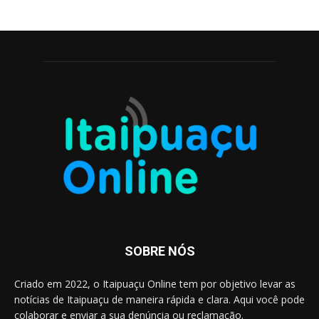
SOBRE NÓS
Criado em 2022, o Itaipuaçu Online tem por objetivo levar as
notícias de Itaipuaçu de maneira rápida e clara. Aqui você pode
colaborar e enviar a sua denúncia ou reclamação.