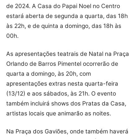
de 2024. A Casa do Papai Noel no Centro
estará aberta de segunda a quarta, das 18h
às 22h, e de quinta a domingo, das 18h às
00h.
As apresentações teatrais de Natal na Praça
Orlando de Barros Pimentel ocorrerão de
quarta a domingo, às 20h, com
apresentações extras nesta quarta-feira
(13/12) e aos sábados, às 21h. O evento
também incluirá shows dos Pratas da Casa,
artistas locais que animarão as noites.
Na Praça dos Gaviões, onde também haverá