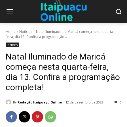
Home
Notícias
Natal Iluminado de Maricá começa nesta quarta-
feira, dia 13. Confira a programação...
Notícias
Natal Iluminado de Maricá
começa nesta quarta-feira,
dia 13. Confira a programação
completa!
By
Redação Itaipuaçu Online
12 de dezembro de 2023
0