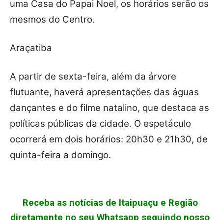
uma Casa do Papai Noel, os horários serão os
mesmos do Centro.
Araçatiba
A partir de sexta-feira, além da árvore
flutuante, haverá apresentações das águas
dançantes e do filme natalino, que destaca as
políticas públicas da cidade. O espetáculo
ocorrerá em dois horários: 20h30 e 21h30, de
quinta-feira a domingo.
Receba as notícias de Itaipuaçu e Região
diretamente no seu Whatsapp seguindo nosso