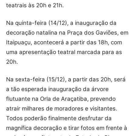
teatrais às 20h e 21h.
Na quinta-feira (14/12), a inauguração da
decoração natalina na Praça dos Gaviões, em
Itaipuaçu, acontecerá a partir das 18h, com
uma apresentação teatral marcada para as
20h.
Na sexta-feira (15/12), a partir das 20h, será
a tão esperada inauguração da árvore
flutuante na Orla de Araçatiba, prevendo
atrair milhares de moradores e visitantes.
Todos poderão finalmente desfrutar da
magnífica decoração e tirar fotos em frente à