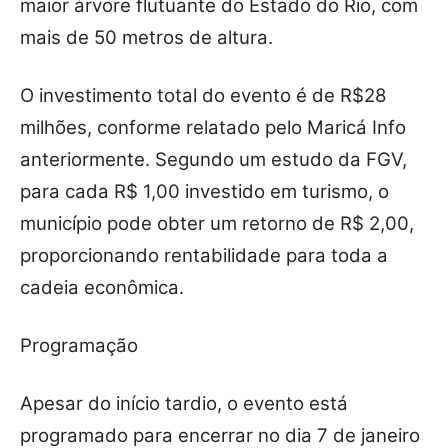
maior árvore flutuante do Estado do Rio, com
mais de 50 metros de altura.
O investimento total do evento é de R$28
milhões, conforme relatado pelo Maricá Info
anteriormente. Segundo um estudo da FGV,
para cada R$ 1,00 investido em turismo, o
município pode obter um retorno de R$ 2,00,
proporcionando rentabilidade para toda a
cadeia econômica.
Programação
Apesar do início tardio, o evento está
programado para encerrar no dia 7 de janeiro