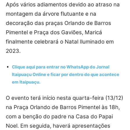
Após vários adiamentos devido ao atraso na
montagem da árvore flutuante e na
decoração das praças Orlando de Barros
Pimentel e Praça dos Gaviões, Maricá
finalmente celebrará o Natal Iluminado em
2023.
Clique aqui para entrar no
WhatsApp
do Jornal
Itaipuaçu Online e ficar por dentro do que acontece
em Itaipuaçu.
O evento terá início nesta quarta-feira (13/12)
na Praça Orlando de Barros Pimentel às 18h,
com a benção do padre na Casa do Papai
Noel. Em seguida, haverá apresentações