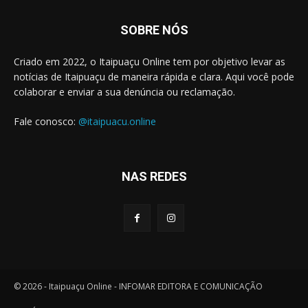
SOBRE NÓS
Criado em 2022, o Itaipuaçu Online tem por objetivo levar as
notícias de Itaipuaçu de maneira rápida e clara. Aqui você pode
colaborar e enviar a sua denúncia ou reclamação.
Fale conosco:
@itaipuacu.online
NAS REDES
© 2026 - Itaipuaçu Online - INFOMAR EDITORA E COMUNICAÇÃO