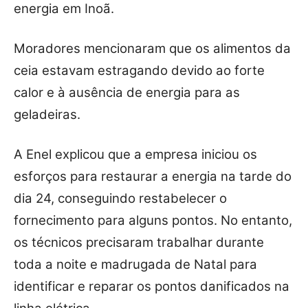
energia em Inoã.
Moradores mencionaram que os alimentos da
ceia estavam estragando devido ao forte
calor e à ausência de energia para as
geladeiras.
A Enel explicou que a empresa iniciou os
esforços para restaurar a energia na tarde do
dia 24, conseguindo restabelecer o
fornecimento para alguns pontos. No entanto,
os técnicos precisaram trabalhar durante
toda a noite e madrugada de Natal para
identificar e reparar os pontos danificados na