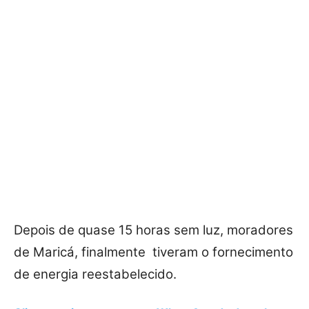
Depois de quase 15 horas sem luz, moradores
de Maricá, finalmente tiveram o fornecimento
de energia reestabelecido.