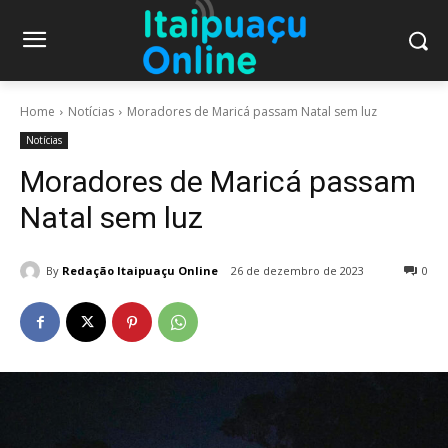
Home
Notícias
Moradores de Maricá passam Natal sem luz
Notícias
Moradores de Maricá passam
Natal sem luz
By
Redação Itaipuaçu Online
26 de dezembro de 2023
0