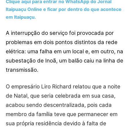
Clique aqui para entrar no
WhatsApp
do Jornal
Itaipuaçu Online e ficar por dentro do que acontece
em Itaipuaçu.
A interrupção do serviço foi provocada por
problemas em dois pontos distintos da rede
elétrica: uma falha em um local e, em outro, na
subestação de Inoã, um balão caiu na linha de
transmissão.
O empresário Liro Richard relatou que a noite
de Natal, que seria celebrada em sua casa,
acabou sendo descentralizada, pois cada
membro da família teve que permanecer em
sua própria residência devido à falta de