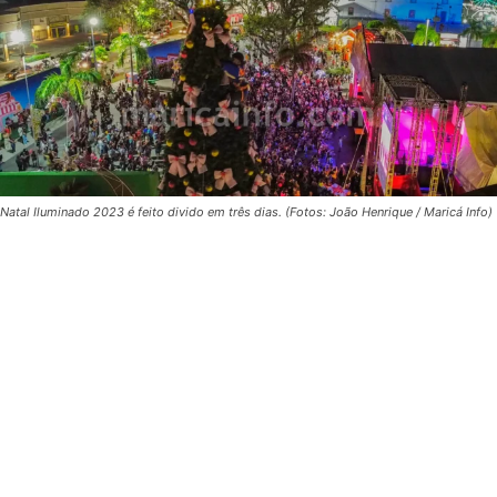
Natal Iluminado 2023 é feito divido em três dias. (Fotos: João Henrique / Maricá Info)