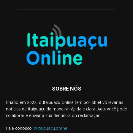
SOBRE NÓS
Criado em 2022, o Itaipuaçu Online tem por objetivo levar as
notícias de Itaipuaçu de maneira rápida e clara. Aqui você pode
colaborar e enviar a sua denúncia ou reclamação.
Fale conosco:
@itaipuacu.online