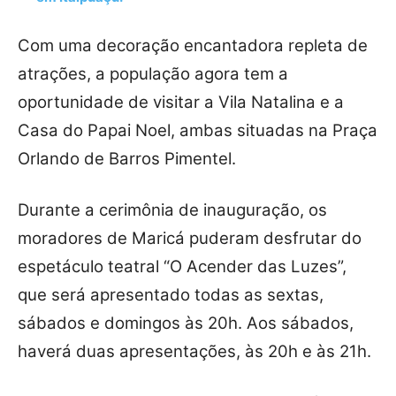
Com uma decoração encantadora repleta de
atrações, a população agora tem a
oportunidade de visitar a Vila Natalina e a
Casa do Papai Noel, ambas situadas na Praça
Orlando de Barros Pimentel.
Durante a cerimônia de inauguração, os
moradores de Maricá puderam desfrutar do
espetáculo teatral “O Acender das Luzes”,
que será apresentado todas as sextas,
sábados e domingos às 20h. Aos sábados,
haverá duas apresentações, às 20h e às 21h.