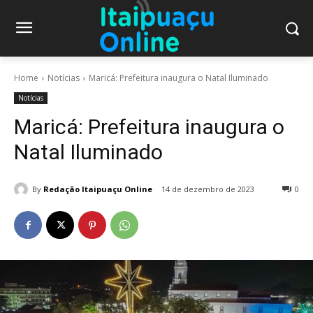
Home
Notícias
Maricá: Prefeitura inaugura o Natal Iluminado
Notícias
Maricá: Prefeitura inaugura o
Natal Iluminado
By
Redação Itaipuaçu Online
14 de dezembro de 2023
0