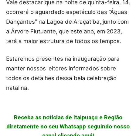
Vale destacar que na noite de quinta-feira, 14,
ocorrerá o aguardado espetáculo das “Águas
Dançantes” na Lagoa de Araçatiba, junto com
a Árvore Flutuante, que este ano, em 2023,
terá a maior estrutura de todos os tempos.
Estaremos presentes na inauguração para
manter nossos leitores informados sobre
todos os detalhes dessa bela celebração
natalina.
Receba as notícias de Itaipuaçu e Região
diretamente no seu Whatsapp seguindo nosso
canal clicando aqui!