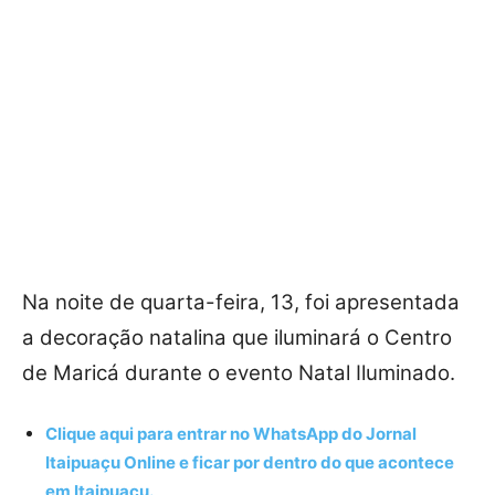
Na noite de quarta-feira, 13, foi apresentada
a decoração natalina que iluminará o Centro
de Maricá durante o evento Natal Iluminado.
Clique aqui para entrar no
WhatsApp
do Jornal
Itaipuaçu Online e ficar por dentro do que acontece
em Itaipuaçu.