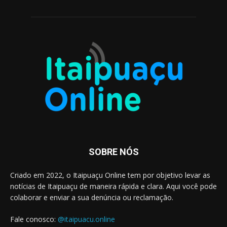
SOBRE NÓS
Criado em 2022, o Itaipuaçu Online tem por objetivo levar as
notícias de Itaipuaçu de maneira rápida e clara. Aqui você pode
colaborar e enviar a sua denúncia ou reclamação.
Fale conosco:
@itaipuacu.online