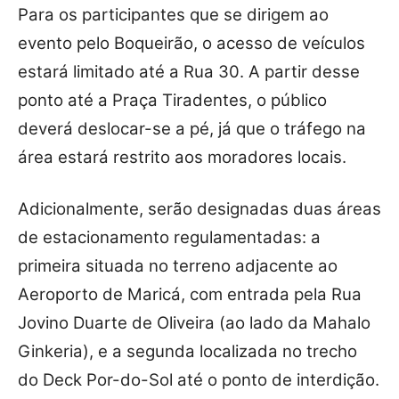
Para os participantes que se dirigem ao
evento pelo Boqueirão, o acesso de veículos
estará limitado até a Rua 30. A partir desse
ponto até a Praça Tiradentes, o público
deverá deslocar-se a pé, já que o tráfego na
área estará restrito aos moradores locais.
Adicionalmente, serão designadas duas áreas
de estacionamento regulamentadas: a
primeira situada no terreno adjacente ao
Aeroporto de Maricá, com entrada pela Rua
Jovino Duarte de Oliveira (ao lado da Mahalo
Ginkeria), e a segunda localizada no trecho
do Deck Por-do-Sol até o ponto de interdição.