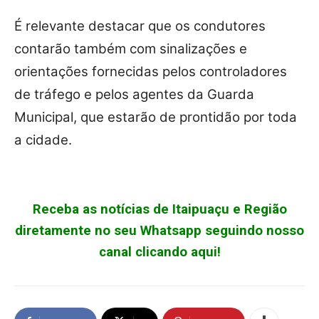
É relevante destacar que os condutores
contarão também com sinalizações e
orientações fornecidas pelos controladores
de tráfego e pelos agentes da Guarda
Municipal, que estarão de prontidão por toda
a cidade.
Receba as notícias de Itaipuaçu e Região
diretamente no seu Whatsapp seguindo nosso
canal clicando aqui!