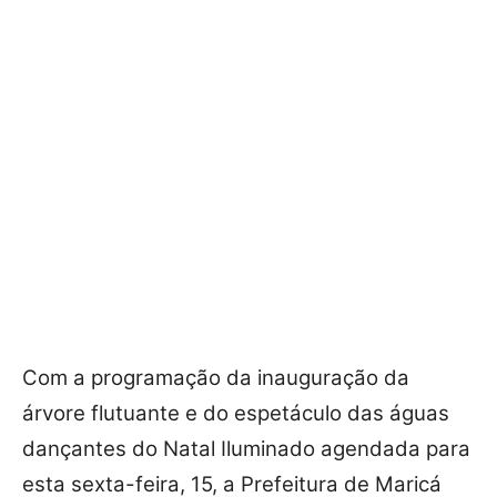
Com a programação da inauguração da
árvore flutuante e do espetáculo das águas
dançantes do Natal Iluminado agendada para
esta sexta-feira, 15, a Prefeitura de Maricá