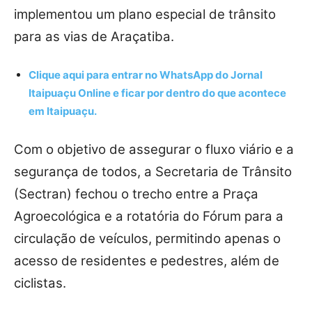
implementou um plano especial de trânsito
para as vias de Araçatiba.
Clique aqui para entrar no
WhatsApp
do Jornal
Itaipuaçu Online e ficar por dentro do que acontece
em Itaipuaçu.
Com o objetivo de assegurar o fluxo viário e a
segurança de todos, a Secretaria de Trânsito
(Sectran) fechou o trecho entre a Praça
Agroecológica e a rotatória do Fórum para a
circulação de veículos, permitindo apenas o
acesso de residentes e pedestres, além de
ciclistas.